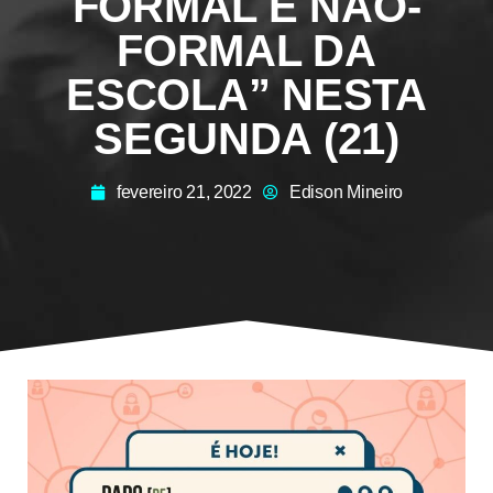
FORMAL E NÃO-
FORMAL DA
ESCOLA” NESTA
SEGUNDA (21)
fevereiro 21, 2022
Edison Mineiro