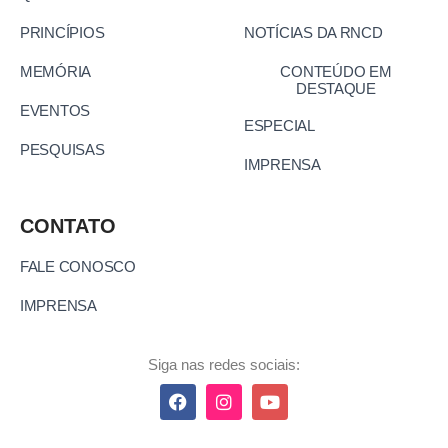
PRINCÍPIOS
NOTÍCIAS DA RNCD
MEMÓRIA
CONTEÚDO EM
DESTAQUE
EVENTOS
ESPECIAL
PESQUISAS
IMPRENSA
CONTATO
FALE CONOSCO
IMPRENSA
Siga nas redes sociais: