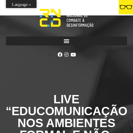
Language »
LIVE
“EDUCOMUNICAÇÃO
NOS AMBIENTES