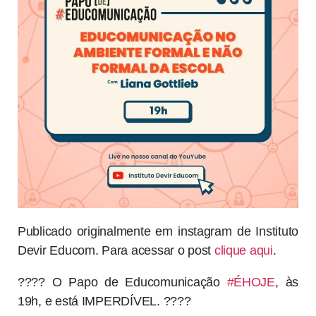
Publicado originalmente em instagram de Instituto
Devir Educom. Para acessar o post
clique aqui
.
???? O Papo de Educomunicação
#ÉHOJE
, às
19h, e está IMPERDÍVEL. ????