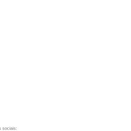
 sociais: