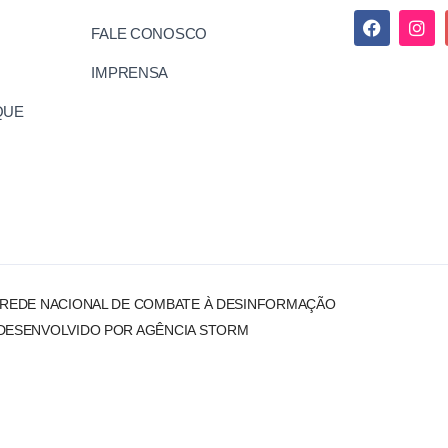
FALE CONOSCO
IMPRENSA
QUE
 REDE NACIONAL DE COMBATE À DESINFORMAÇÃO
DESENVOLVIDO POR AGÊNCIA STORM