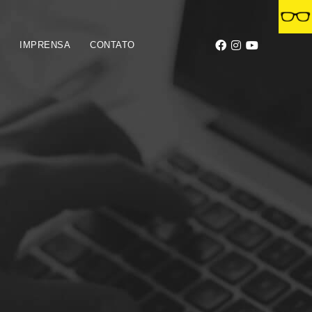
S
IMPRENSA
CONTATO