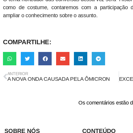
como de costume, contaremos com a participação de
ampliar o conhecimento sobre o assunto.
COMPARTILHE:
ANTERIOR
A NOVA ONDA CAUSADA PELA ÔMICRON
Os comentários estão d
SOBRE NÓS
CONTEÚDO