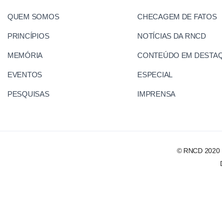
QUEM SOMOS
CHECAGEM DE FATOS
PRINCÍPIOS
NOTÍCIAS DA RNCD
MEMÓRIA
CONTEÚDO EM DESTA
EVENTOS
ESPECIAL
PESQUISAS
IMPRENSA
© RNCD 2020