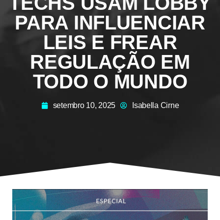
TECHS USAM LOBBY
PARA INFLUENCIAR
LEIS E FREAR
REGULAÇÃO EM
TODO O MUNDO
setembro 10, 2025
Isabella Cirne