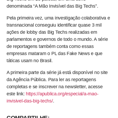
denominada “A Mão Invisível das Big Techs”.
Pela primeira vez, uma investigação colaborativa e
transnacional conseguiu identificar quase 3 mil
ações de lobby das Big Techs realizadas em
parlamentos e governos de todo o mundo. A série
de reportagens também conta como essas
empresas mataram o PL das Fake News e que
táticas usam no Brasil.
A primeira parte da série já está disponível no site
da Agência Pública. Para ler as reportagens
completas e se inscrever na newsletter, acesse
este link:
https://apublica.org/especial/a-mao-
invisivel-das-big-techs/
.
COMPARTILHE: