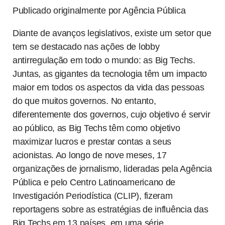
Publicado originalmente por Agência Pública
Diante de avanços legislativos, existe um setor que
tem se destacado nas ações de lobby
antirregulação em todo o mundo: as Big Techs.
Juntas, as gigantes da tecnologia têm um impacto
maior em todos os aspectos da vida das pessoas
do que muitos governos. No entanto,
diferentemente dos governos, cujo objetivo é servir
ao público, as Big Techs têm como objetivo
maximizar lucros e prestar contas a seus
acionistas. Ao longo de nove meses, 17
organizações de jornalismo, lideradas pela Agência
Pública e pelo Centro Latinoamericano de
Investigación Periodística (CLIP), fizeram
reportagens sobre as estratégias de influência das
Big Techs em 13 países, em uma série