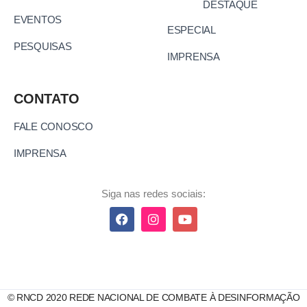
DESTAQUE
EVENTOS
ESPECIAL
PESQUISAS
IMPRENSA
CONTATO
FALE CONOSCO
IMPRENSA
Siga nas redes sociais:
© RNCD 2020 REDE NACIONAL DE COMBATE À DESINFORMAÇÃO