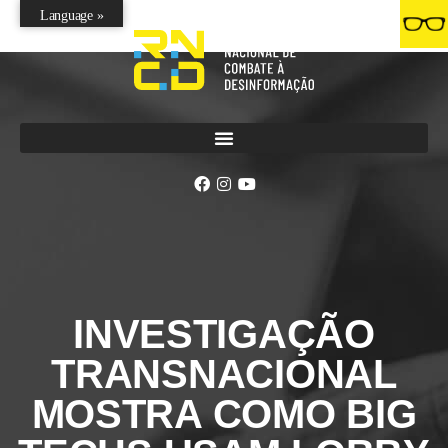
Language »
INVESTIGAÇÃO
TRANSNACIONAL
MOSTRA COMO BIG