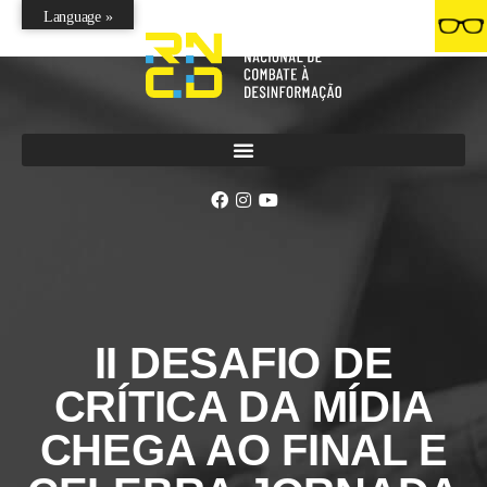
Language »
II DESAFIO DE
CRÍTICA DA MÍDIA
CHEGA AO FINAL E