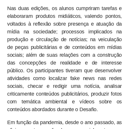
Nas duas edições, os alunos cumpriram tarefas e
elaboraram produtos midiáticos, valendo pontos,
voltados à reflexão sobre presença e atuação da
mídia na sociedade; processos implicados na
produção e circulação de notícias; na veiculação
de peças publicitárias e de conteúdos em mídias
sociais; além de suas relações com a construção
das concepções de realidade e de interesse
público. Os participantes tiveram que desenvolver
atividades como localizar fake news nas redes
sociais, checar e redigir uma notícia, analisar
criticamente conteúdos publicitários, produzir fotos
com temática ambiental e vídeos sobre os
conteúdos abordados durante o Desafio.
Em função da pandemia, desde o ano passado, as