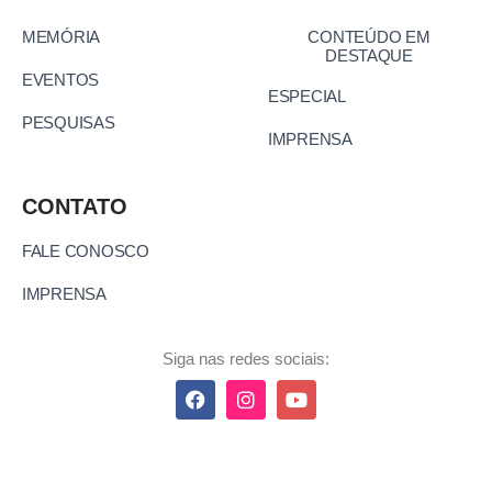
MEMÓRIA
CONTEÚDO EM
DESTAQUE
EVENTOS
ESPECIAL
PESQUISAS
IMPRENSA
CONTATO
FALE CONOSCO
IMPRENSA
Siga nas redes sociais: