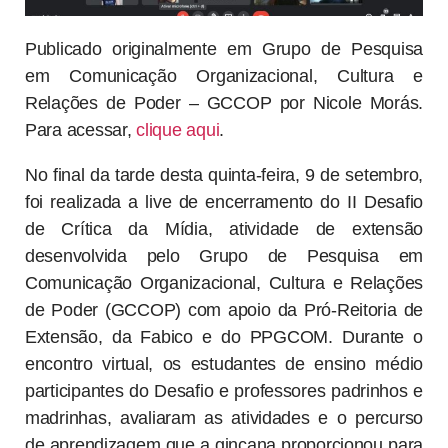
Publicado originalmente em Grupo de Pesquisa
em Comunicação Organizacional, Cultura e
Relações de Poder – GCCOP por Nicole Morás.
Para acessar,
clique aqui
.
No final da tarde desta quinta-feira, 9 de setembro,
foi realizada a live de encerramento do II Desafio
de Crítica da Mídia, atividade de extensão
desenvolvida pelo Grupo de Pesquisa em
Comunicação Organizacional, Cultura e Relações
de Poder (GCCOP) com apoio da Pró-Reitoria de
Extensão, da Fabico e do PPGCOM. Durante o
encontro virtual, os estudantes de ensino médio
participantes do Desafio e professores padrinhos e
madrinhas, avaliaram as atividades e o percurso
de aprendizagem que a gincana proporcionou para