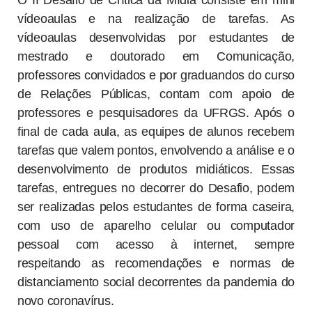
O II Desafio de Crítica da Mídia consiste em mini
vídeoaulas e na realização de tarefas. As
vídeoaulas desenvolvidas por estudantes de
mestrado e doutorado em Comunicação,
professores convidados e por graduandos do curso
de Relações Públicas, contam com apoio de
professores e pesquisadores da UFRGS. Após o
final de cada aula, as equipes de alunos recebem
tarefas que valem pontos, envolvendo a análise e o
desenvolvimento de produtos midiáticos. Essas
tarefas, entregues no decorrer do Desafio, podem
ser realizadas pelos estudantes de forma caseira,
com uso de aparelho celular ou computador
pessoal com acesso à internet, sempre
respeitando as recomendações e normas de
distanciamento social decorrentes da pandemia do
novo coronavírus.