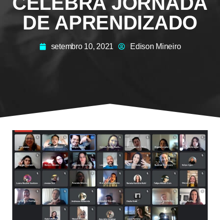
CELEBRA JORNADA
DE APRENDIZADO
setembro 10, 2021
Edison Mineiro