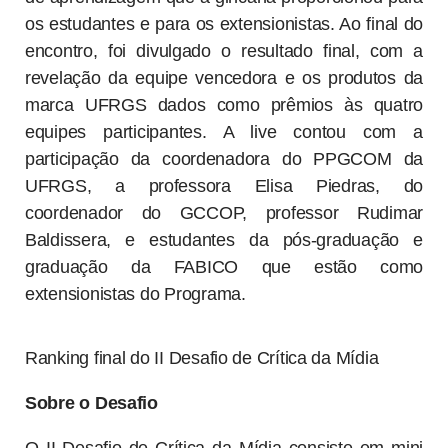
os estudantes e para os extensionistas. Ao final do
encontro, foi divulgado o resultado final, com a
revelação da equipe vencedora e os produtos da
marca UFRGS dados como prêmios às quatro
equipes participantes. A live contou com a
participação da coordenadora do PPGCOM da
UFRGS, a professora Elisa Piedras, do
coordenador do GCCOP, professor Rudimar
Baldissera, e estudantes da pós-graduação e
graduação da FABICO que estão como
extensionistas do Programa.
Ranking final do II Desafio de Crítica da Mídia
Sobre o Desafio