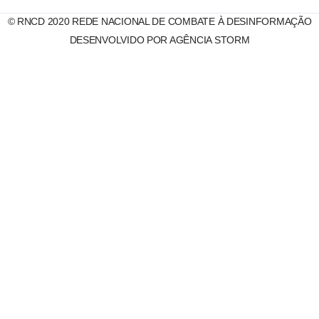
© RNCD 2020 REDE NACIONAL DE COMBATE À DESINFORMAÇÃO
DESENVOLVIDO POR AGÊNCIA STORM