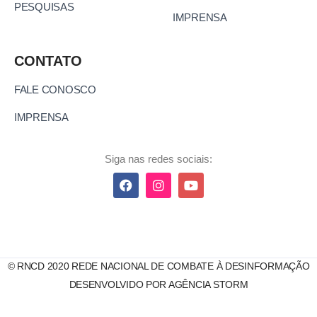
PESQUISAS
IMPRENSA
CONTATO
FALE CONOSCO
IMPRENSA
Siga nas redes sociais:
© RNCD 2020 REDE NACIONAL DE COMBATE À DESINFORMAÇÃO
DESENVOLVIDO POR AGÊNCIA STORM