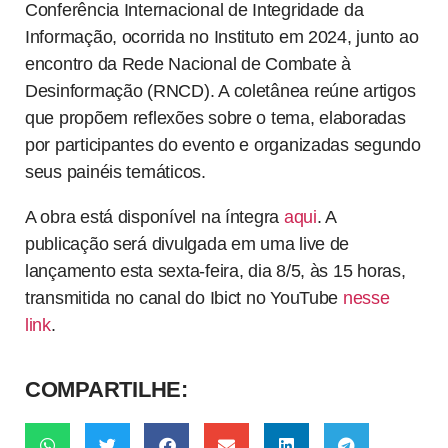
Conferência Internacional de Integridade da
Informação, ocorrida no Instituto em 2024, junto ao
encontro da Rede Nacional de Combate à
Desinformação (RNCD). A coletânea reúne artigos
que propõem reflexões sobre o tema, elaboradas
por participantes do evento e organizadas segundo
seus painéis temáticos.
A obra está disponível na íntegra
aqui
. A
publicação será divulgada em uma live de
lançamento esta sexta-feira, dia 8/5, às 15 horas,
transmitida no canal do Ibict no YouTube
nesse
link
.
COMPARTILHE: