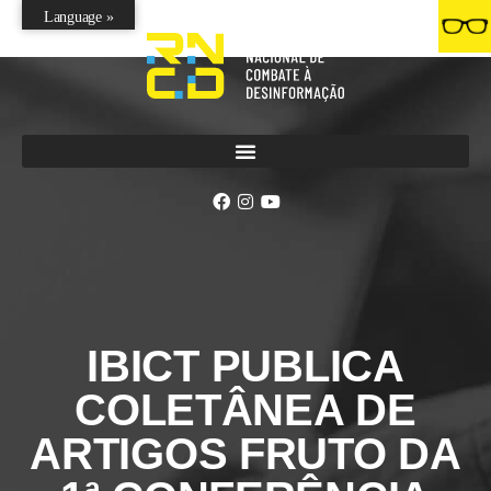
Language »
IBICT PUBLICA
COLETÂNEA DE
ARTIGOS FRUTO DA