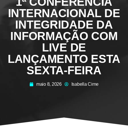
1ª CONFERÊNCIA
INTERNACIONAL DE
INTEGRIDADE DA
INFORMAÇÃO COM
LIVE DE
LANÇAMENTO ESTA
SEXTA-FEIRA
maio 8, 2026
Isabella Cirne