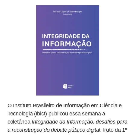
O Instituto Brasileiro de Informação em Ciência e
Tecnologia (Ibict) publicou essa semana a
coletânea
Integridade da Informação: desafios para
a reconstrução do debate público digital
, fruto da 1ª