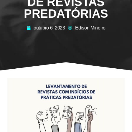
DE REVISTAS
PREDATÓRIAS
outubro 6, 2023
Edison Mineiro