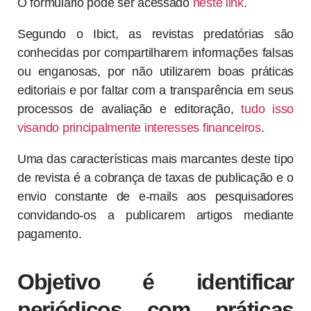
O formulário pode ser acessado
neste link
.
Segundo o Ibict, as revistas predatórias são
conhecidas por compartilharem informações falsas
ou enganosas, por não utilizarem boas práticas
editoriais e por faltar com a transparência em seus
processos de avaliação e editoração,
tudo isso
visando principalmente interesses financeiros
.
Uma das características mais marcantes deste tipo
de revista é a cobrança de taxas de publicação e o
envio constante de e-mails aos pesquisadores
convidando-os a publicarem artigos mediante
pagamento.
Objetivo é identificar
periódicos com práticas