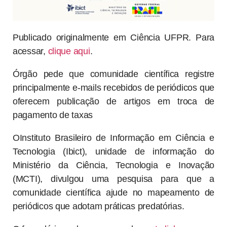
Publicado originalmente em Ciência UFPR. Para
acessar,
clique aqui
.
Órgão pede que comunidade científica registre
principalmente e-mails recebidos de periódicos que
oferecem publicação de artigos em troca de
pagamento de taxas
OInstituto Brasileiro de Informação em Ciência e
Tecnologia (Ibict), unidade de informação do
Ministério da Ciência, Tecnologia e Inovação
(MCTI), divulgou uma pesquisa para que a
comunidade científica ajude no mapeamento de
periódicos que adotam práticas predatórias.