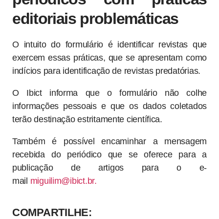
editoriais problemáticas
O intuito do formulário é identificar revistas que
exercem essas práticas, que se apresentam como
indícios para identificação de revistas predatórias.
O Ibict informa que o formulário não colhe
informações pessoais e que os dados coletados
terão destinação estritamente científica.
Também é possível encaminhar a mensagem
recebida do periódico que se oferece para a
publicação de artigos para o e-
mail
miguilim@ibict.br.
COMPARTILHE: