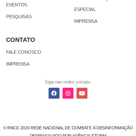
EVENTOS
ESPECIAL
PESQUISAS
IMPRENSA
CONTATO
FALE CONOSCO
IMPRENSA
Siga nas redes sociais:
© RNCD 2020 REDE NACIONAL DE COMBATE À DESINFORMAÇÃO
DESENVOLVIDO POR AGÊNCIA STORM