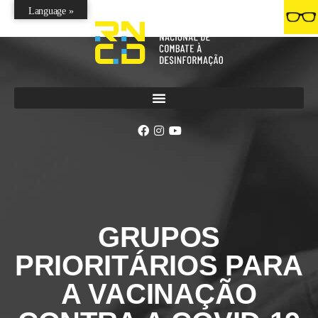
Language »
GRUPOS
PRIORITÁRIOS PARA
A VACINAÇÃO