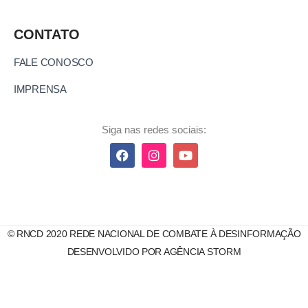
CONTATO
FALE CONOSCO
IMPRENSA
Siga nas redes sociais:
© RNCD 2020 REDE NACIONAL DE COMBATE À DESINFORMAÇÃO
DESENVOLVIDO POR AGÊNCIA STORM