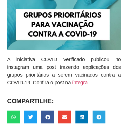
A iniciativa COVID Verificado publicou no
instagram uma post trazendo explicações dos
grupos prioritários a serem vacinados contra a
COVID-19. Confira o post na
íntegra
.
COMPARTILHE: