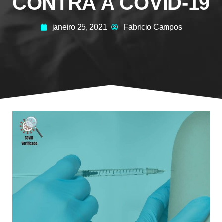
CONTRA A COVID-19
janeiro 25, 2021
Fabricio Campos