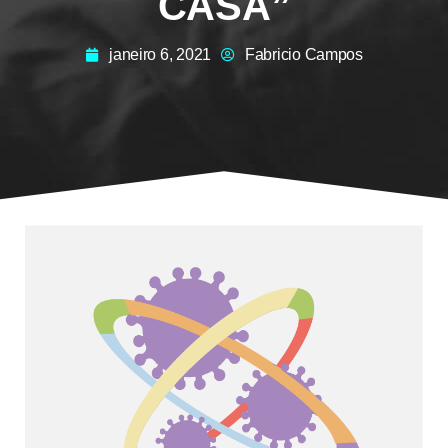
CASA”
janeiro 6, 2021
Fabricio Campos