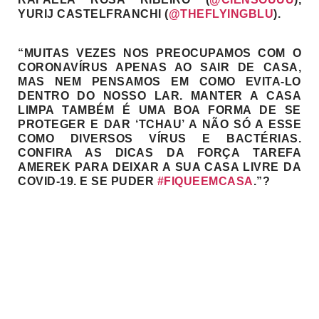
YURIJ CASTELFRANCHI (
@THEFLYINGBLU
).
“MUITAS VEZES NOS PREOCUPAMOS COM O
CORONAVÍRUS APENAS AO SAIR DE CASA,
MAS NEM PENSAMOS EM COMO EVITA-LO
DENTRO DO NOSSO LAR. MANTER A CASA
LIMPA TAMBÉM É UMA BOA FORMA DE SE
PROTEGER E DAR ‘TCHAU’ A NÃO SÓ A ESSE
COMO DIVERSOS VÍRUS E BACTÉRIAS.
CONFIRA AS DICAS DA FORÇA TAREFA
AMEREK PARA DEIXAR A SUA CASA LIVRE DA
COVID-19. E SE PUDER
#FIQUEEMCASA
.”?