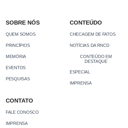
SOBRE NÓS
CONTEÚDO
QUEM SOMOS
CHECAGEM DE FATOS
PRINCÍPIOS
NOTÍCIAS DA RNCD
MEMÓRIA
CONTEÚDO EM
DESTAQUE
EVENTOS
ESPECIAL
PESQUISAS
IMPRENSA
CONTATO
FALE CONOSCO
IMPRENSA