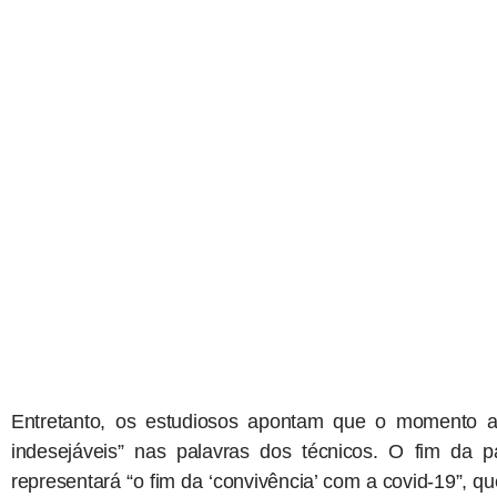
Entretanto, os estudiosos apontam que o momento atu
indesejáveis” nas palavras dos técnicos. O fim da 
representará “o fim da ‘convivência’ com a covid-19”,