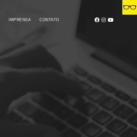
S
IMPRENSA
CONTATO