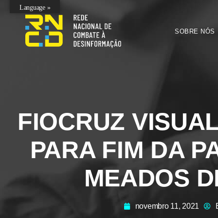
Language »
SOBRE NÓS
FIOCRUZ VISUAL
PARA FIM DA P
MEADOS DE
novembro 11, 2021