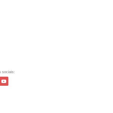
 sociais: