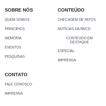
SOBRE NÓS
CONTEÚDO
QUEM SOMOS
CHECAGEM DE FATOS
PRINCÍPIOS
NOTÍCIAS DA RNCD
MEMÓRIA
CONTEÚDO EM
DESTAQUE
EVENTOS
ESPECIAL
PESQUISAS
IMPRENSA
CONTATO
FALE CONOSCO
IMPRENSA