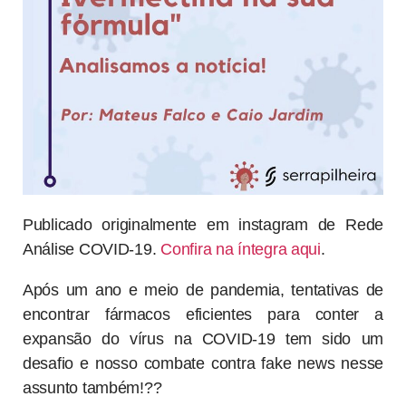
Publicado originalmente em instagram de Rede
Análise COVID-19.
Confira na íntegra aqui
.
Após um ano e meio de pandemia, tentativas de
encontrar fármacos eficientes para conter a
expansão do vírus na COVID-19 tem sido um
desafio e nosso combate contra fake news nesse
assunto também!??