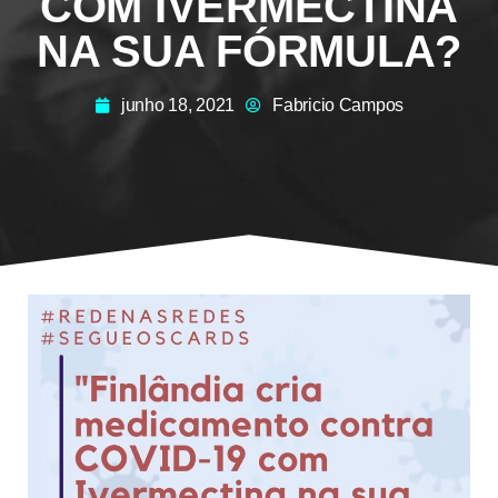
COM IVERMECTINA
NA SUA FÓRMULA?
junho 18, 2021
Fabricio Campos