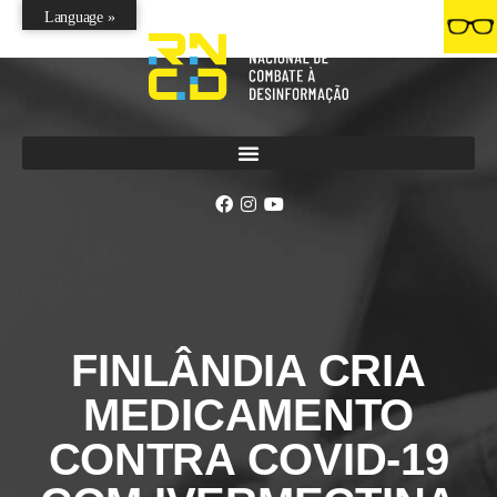
Language »
FINLÂNDIA CRIA
MEDICAMENTO
CONTRA COVID-19