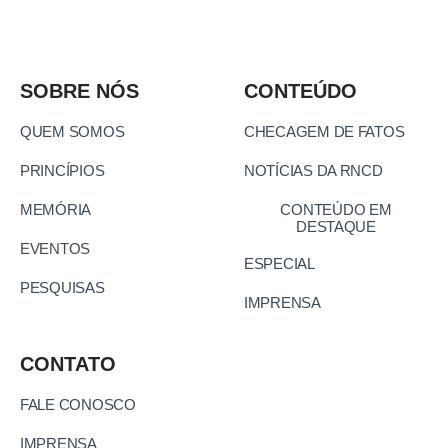
SOBRE NÓS
CONTEÚDO
QUEM SOMOS
CHECAGEM DE FATOS
PRINCÍPIOS
NOTÍCIAS DA RNCD
MEMÓRIA
CONTEÚDO EM
DESTAQUE
EVENTOS
ESPECIAL
PESQUISAS
IMPRENSA
CONTATO
FALE CONOSCO
IMPRENSA