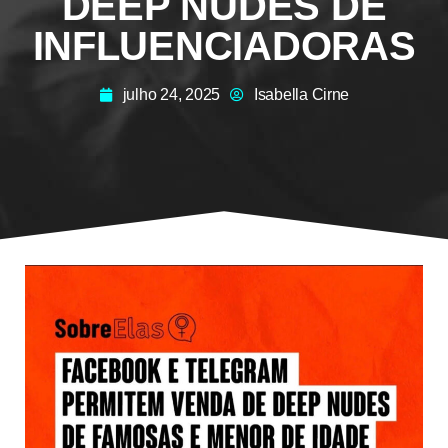
DEEP NUDES DE
INFLUENCIADORAS
julho 24, 2025
Isabella Cirne