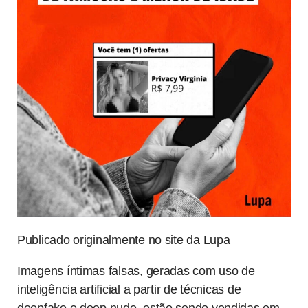
Publicado originalmente no site da Lupa
Imagens íntimas falsas, geradas com uso de
inteligência artificial a partir de técnicas de