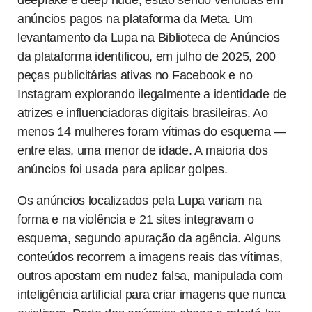
deepfake e deep nude, estão sendo vendidas em
anúncios pagos na plataforma da Meta. Um
levantamento da Lupa na Biblioteca de Anúncios
da plataforma identificou, em julho de 2025, 200
peças publicitárias ativas no Facebook e no
Instagram explorando ilegalmente a identidade de
atrizes e influenciadoras digitais brasileiras. Ao
menos 14 mulheres foram vítimas do esquema —
entre elas, uma menor de idade. A maioria dos
anúncios foi usada para aplicar golpes.
Os anúncios localizados pela Lupa variam na
forma e na violência e 21 sites integravam o
esquema, segundo apuração da agência. Alguns
conteúdos recorrem a imagens reais das vítimas,
outros apostam em nudez falsa, manipulada com
inteligência artificial para criar imagens que nunca