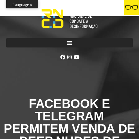
Language »
FACEBOOK E
TELEGRAM
PERMITEM VENDA DE