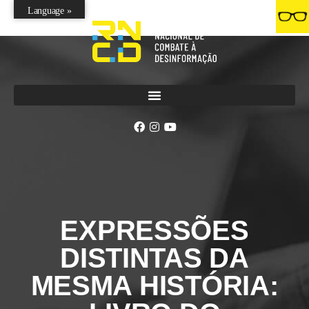
Language »
EXPRESSÕES
DISTINTAS DA
MESMA HISTÓRIA: