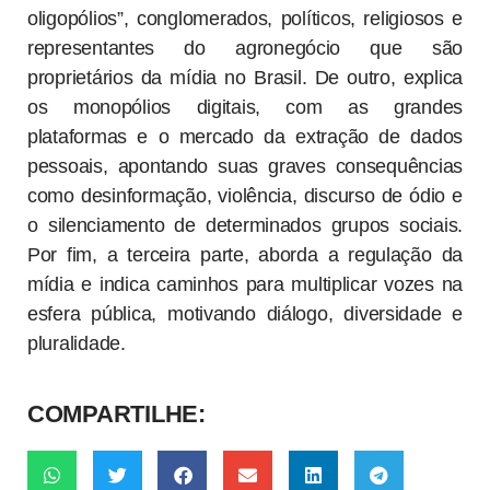
oligopólios”, conglomerados, políticos, religiosos e
representantes do agronegócio que são
proprietários da mídia no Brasil. De outro, explica
os monopólios digitais, com as grandes
plataformas e o mercado da extração de dados
pessoais, apontando suas graves consequências
como desinformação, violência, discurso de ódio e
o silenciamento de determinados grupos sociais.
Por fim, a terceira parte, aborda a regulação da
mídia e indica caminhos para multiplicar vozes na
esfera pública, motivando diálogo, diversidade e
pluralidade.
COMPARTILHE: