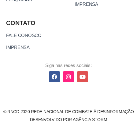
IMPRENSA
CONTATO
FALE CONOSCO
IMPRENSA
Siga nas redes sociais:
© RNCD 2020 REDE NACIONAL DE COMBATE À DESINFORMAÇÃO
DESENVOLVIDO POR AGÊNCIA STORM