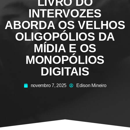
LIVRO DO
INTERVOZES
ABORDA OS VELHOS
OLIGOPÓLIOS DA
MÍDIA E OS
MONOPÓLIOS
DIGITAIS
novembro 7, 2025
Edison Mineiro