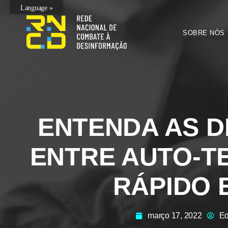
Language »
SOBRE NÓS
ENTENDA AS D
ENTRE AUTO-TE
RÁPIDO 
março 17, 2022
Ed