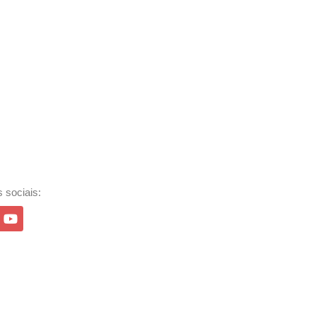
 sociais: