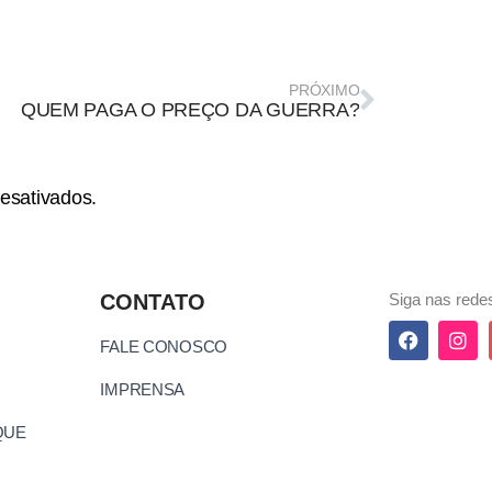
PRÓXIMO
QUEM PAGA O PREÇO DA GUERRA?
esativados.
CONTATO
Siga nas redes
FALE CONOSCO
IMPRENSA
QUE