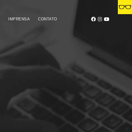
S
IMPRENSA
CONTATO