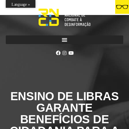
Language »
ENSINO DE LIBRAS
GARANTE
BENEFÍCIOS DE