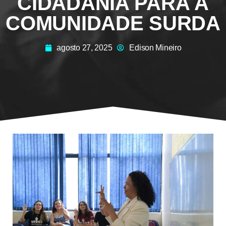
CIDADANIA PARA A
COMUNIDADE SURDA
agosto 27, 2025
Edison Mineiro