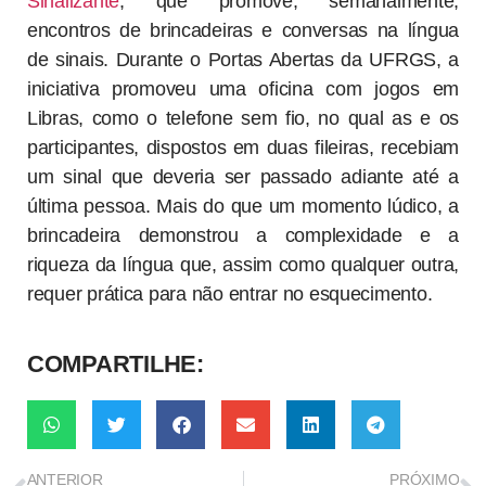
Sinalizante
, que promove, semanalmente,
encontros de brincadeiras e conversas na língua
de sinais. Durante o Portas Abertas da UFRGS, a
iniciativa promoveu uma oficina com jogos em
Libras, como o telefone sem fio, no qual as e os
participantes, dispostos em duas fileiras, recebiam
um sinal que deveria ser passado adiante até a
última pessoa. Mais do que um momento lúdico, a
brincadeira demonstrou a complexidade e a
riqueza da língua que, assim como qualquer outra,
requer prática para não entrar no esquecimento.
COMPARTILHE:
ANTERIOR
PRÓXIMO