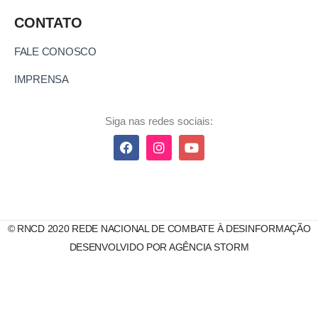
CONTATO
FALE CONOSCO
IMPRENSA
Siga nas redes sociais:
© RNCD 2020 REDE NACIONAL DE COMBATE À DESINFORMAÇÃO
DESENVOLVIDO POR AGÊNCIA STORM