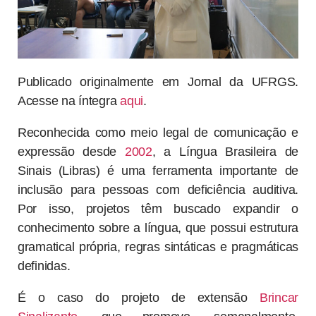
Publicado originalmente em Jornal da UFRGS.
Acesse na íntegra
aqui
.
Reconhecida como meio legal de comunicação e
expressão desde
2002
, a Língua Brasileira de
Sinais (Libras) é uma ferramenta importante de
inclusão para pessoas com deficiência auditiva.
Por isso, projetos têm buscado expandir o
conhecimento sobre a língua, que possui estrutura
gramatical própria, regras sintáticas e pragmáticas
definidas.
É o caso do projeto de extensão
Brincar