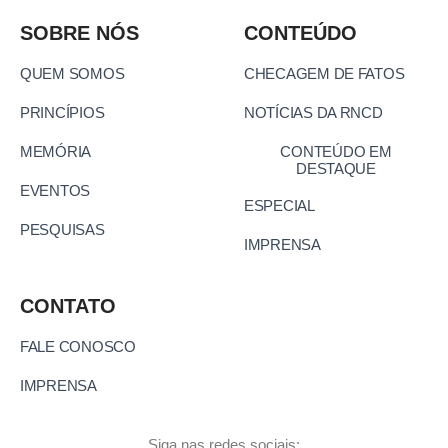
SOBRE NÓS
CONTEÚDO
QUEM SOMOS
CHECAGEM DE FATOS
PRINCÍPIOS
NOTÍCIAS DA RNCD
MEMÓRIA
CONTEÚDO EM
DESTAQUE
EVENTOS
ESPECIAL
PESQUISAS
IMPRENSA
CONTATO
FALE CONOSCO
IMPRENSA
Siga nas redes sociais: