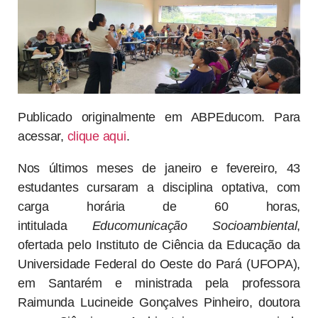
Publicado originalmente em ABPEducom. Para
acessar,
clique aqui
.
Nos últimos meses de janeiro e fevereiro, 43
estudantes cursaram a disciplina optativa, com
carga horária de 60 horas,
intitulada
Educomunicação Socioambiental
,
ofertada pelo Instituto de Ciência da Educação da
Universidade Federal do Oeste do Pará (UFOPA),
em Santarém e ministrada pela professora
Raimunda Lucineide Gonçalves Pinheiro, doutora