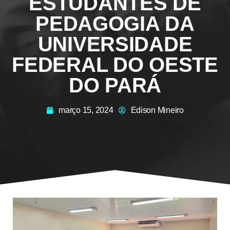
ESTUDANTES DE
PEDAGOGIA DA
UNIVERSIDADE
FEDERAL DO OESTE
DO PARÁ
março 15, 2024
Edison Mineiro