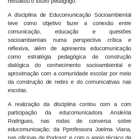
ressaltou o futuro pedagogo.
A disciplina de Educomunicação Socioambiental
teve como objetivo fazer a conexão entre
comunicação, educação e questões
socioambientais numa perspectiva crítica e
reflexiva, além de apresenta educomunicação
como estratégia pedagógica de construção
dialógica do conhecimento socioambiental e
aproximação com a comunidade escolar por meio
da construção de redes e do comunicativas nas
escolas.
A realização da disciplina contou com a com
participação da educomunicadora Ansleíria
Rodrigues, nas rodas de conversa sobre
educomunicação; da Pprofessora Joelma Viana,
nas oficinas de Podcast; e com o apoio técnico da