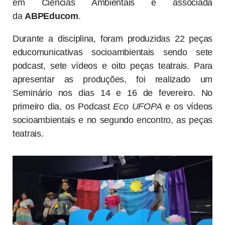
em Ciências Ambientais e associada
da
ABPEducom
.
Durante a disciplina, foram produzidas 22 peças
educomunicativas socioambientais sendo sete
podcast, sete vídeos e oito peças teatrais. Para
apresentar as produções, foi realizado um
Seminário nos dias 14 e 16 de fevereiro. No
primeiro dia, os Podcast
Eco UFOPA
e os vídeos
socioambientais e no segundo encontro, as peças
teatrais.