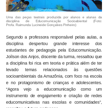
Uma das peças teatrais produzida por alunos e alunas da
disciplina de Educomunicação Socioabiental (Foto:
Profa. Raimunda Lucineide Gonçalves Pinheiro)
Segundo a professora responsável pelas aulas, a
disciplina despertou grande interesse dos
estudantes de pedagogia pela Educomunicação.
Joílson dos Anjos, discente da turma, ressaltou que
a disciplina foi rica em teoria e prática além de ter
levado temas relacionados às questões
socioambientais da Amazônia, com foco na escola
e no protagonismo de crianças e adolescentes.
“Agora vejo a educomunicação como um
instrumento de engajamento e criação de redes
educomunicativas nas escolas e comunidades”,