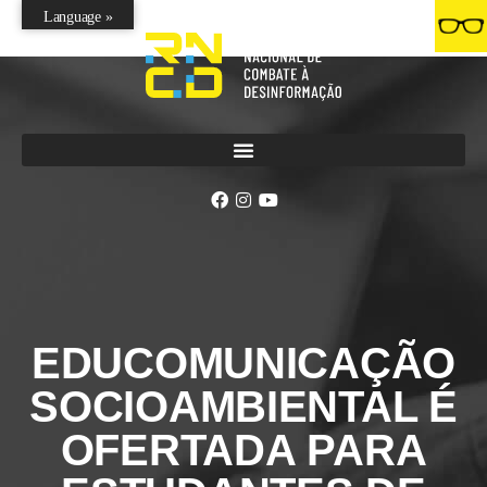
Language »
EDUCOMUNICAÇÃO
SOCIOAMBIENTAL É
OFERTADA PARA