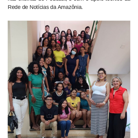
Rede de Notícias da Amazônia.