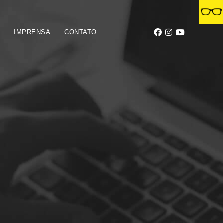
S
IMPRENSA
CONTATO