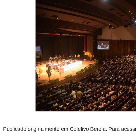
Publicado originalmente em Coletivo Bereia. Para acess