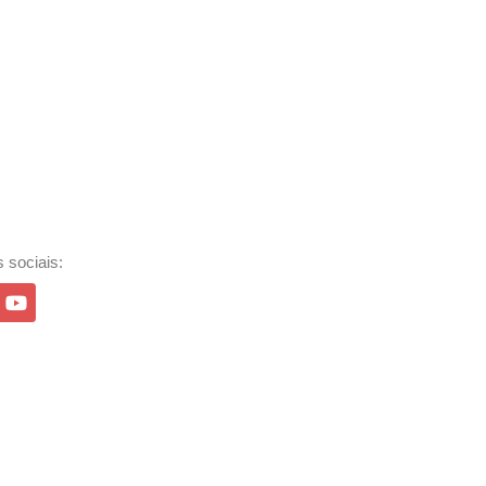
 sociais: