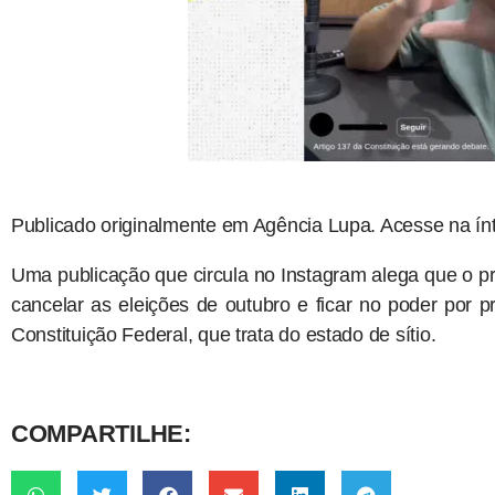
Publicado originalmente em Agência Lupa. Acesse na ín
Uma publicação que circula no Instagram alega que o pre
cancelar as eleições de outubro e ficar no poder por 
Constituição Federal, que trata do estado de sítio.
COMPARTILHE: