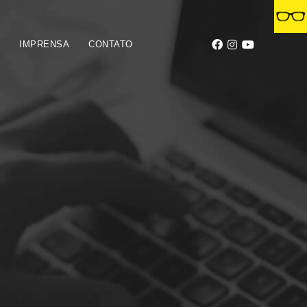
S
IMPRENSA
CONTATO