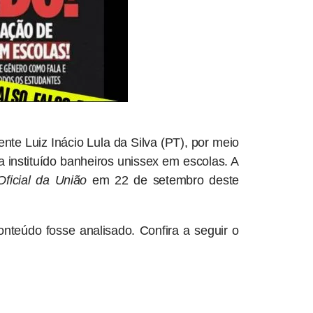
nte Luiz Inácio Lula da Silva (PT), por meio
a instituído banheiros unissex em escolas. A
Oficial da União
em 22 de setembro deste
nteúdo fosse analisado. Confira a seguir o