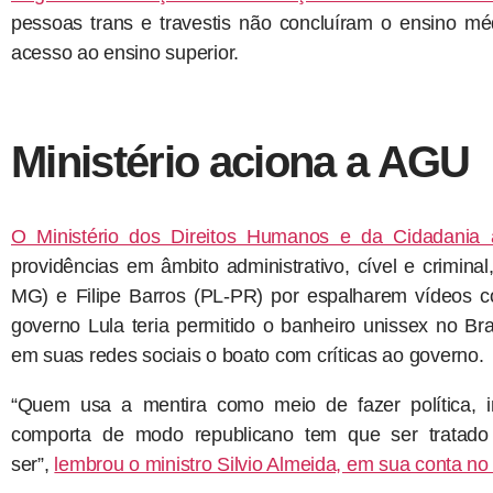
pessoas trans e travestis não concluíram o ensino m
acesso ao ensino superior.
Ministério aciona a AGU
O Ministério dos Direitos Humanos e da Cidadania
providências em âmbito administrativo, cível e criminal
MG) e Filipe Barros (PL-PR) por espalharem vídeos c
governo Lula teria permitido o banheiro unissex no B
em suas redes sociais o boato com críticas ao governo.
“Quem usa a mentira como meio de fazer política, i
comporta de modo republicano tem que ser tratado
ser”,
lembrou o ministro Silvio Almeida, em sua conta no