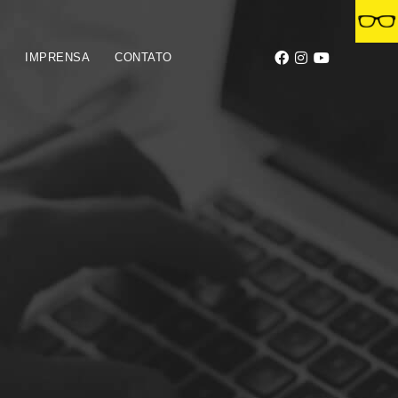
S
IMPRENSA
CONTATO