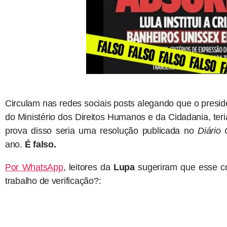
Circulam nas redes sociais posts alegando que o preside
do Ministério dos Direitos Humanos e da Cidadania, teri
prova disso seria uma resolução publicada no
Diário 
ano.
É falso.
Por WhatsApp
, leitores da
Lupa
sugeriram que esse co
trabalho de verificação?: