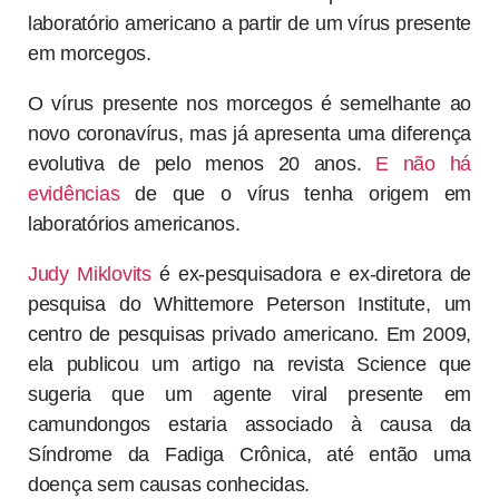
laboratório americano a partir de um vírus presente
em morcegos.
O vírus presente nos morcegos é semelhante ao
novo coronavírus, mas já apresenta uma diferença
evolutiva de pelo menos 20 anos.
E não há
evidências
de que o vírus tenha origem em
laboratórios americanos.
Judy Miklovits
é ex-pesquisadora e ex-diretora de
pesquisa do Whittemore Peterson Institute, um
centro de pesquisas privado americano. Em 2009,
ela publicou um artigo na revista Science que
sugeria que um agente viral presente em
camundongos estaria associado à causa da
Síndrome da Fadiga Crônica, até então uma
doença sem causas conhecidas.