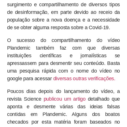
surgimento e compartilhamento de diversos tipos
de desinformação, em parte devido ao receio da
população sobre a nova doença e a necessidade
de se obter alguma resposta sobre a Covid-19.
O sucesso do compartilhamento do vídeo
Plandemic também faz com que diversas
instituições científicas e jornalísticas se
apressassem para desmentir seu conteúdo. Basta
uma pesquisa rápida com o nome do vídeo no
google para acessar
diversas outras verificações.
Poucos dias depois do lançamento do vídeo, a
revista Science
publicou um artigo
detalhado que
aponta e desmente várias das ideias falsas
contidas em Plandemic. Alguns dos boatos
checados por esta matéria foram baseados no