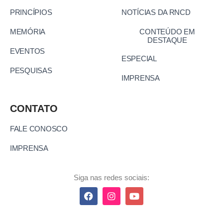
PRINCÍPIOS
NOTÍCIAS DA RNCD
MEMÓRIA
CONTEÚDO EM
DESTAQUE
EVENTOS
ESPECIAL
PESQUISAS
IMPRENSA
CONTATO
FALE CONOSCO
IMPRENSA
Siga nas redes sociais: