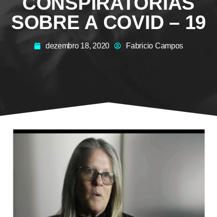
CONSPIRATÓRIAS
SOBRE A COVID – 19
dezembro 18, 2020
Fabricio Campos