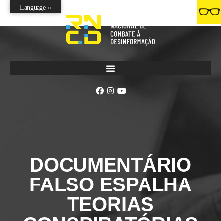
Language »
DOCUMENTÁRIO
FALSO ESPALHA
TEORIAS