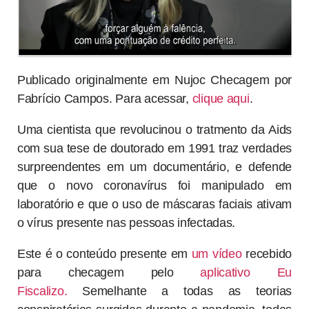
Publicado originalmente em Nujoc Checagem por
Fabrício Campos. Para acessar,
clique aqui
.
Uma cientista que revolucinou o tratmento da Aids
com sua tese de doutorado em 1991 traz verdades
surpreendentes em um documentário, e defende
que o novo coronavírus foi manipulado em
laboratório e que o uso de máscaras faciais ativam
o vírus presente nas pessoas infectadas.
Este é o conteúdo presente em
um vídeo
recebido
para checagem pelo
aplicativo Eu
Fiscalizo.
Semelhante a todas as teorias