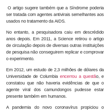
O artigo sugere também que a Síndrome poderia
ser tratada com agentes antivirais semelhantes aos
usados no tratamento da AIDS.
No entanto, a pesquisadora caiu em descrédido
anos depois. Em 2011, a Science retirou o artigo
de circulação depois de diversas outras instituições
de pesquisa não conseguirem replicar e comprovar
o experimento.
Em 2012, um estudo de 2,3 milhões de dólares da
Universidade de Columbia
encerrou a questã
o, e
constatou que não haveria evidências de que o
agente viral dos camundongos pudesse estar
presente também em humanos.
A pandemia do novo coronavírus propiciou o