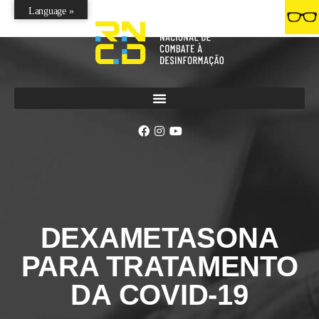
Language »
DEXAMETASONA
PARA TRATAMENTO
DA COVID-19