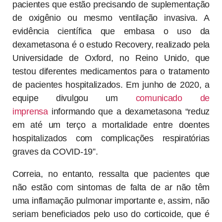
pacientes que estão precisando de suplementação
de oxigênio ou mesmo ventilação invasiva. A
evidência científica que embasa o uso da
dexametasona é o estudo Recovery, realizado pela
Universidade de Oxford, no Reino Unido, que
testou diferentes medicamentos para o tratamento
de pacientes hospitalizados. Em junho de 2020, a
equipe divulgou um
comunicado de
imprensa
informando que a dexametasona “reduz
em até um terço a mortalidade entre doentes
hospitalizados com complicações respiratórias
graves da COVID-19”.
Correia, no entanto, ressalta que pacientes que
não estão com sintomas de falta de ar não têm
uma inflamação pulmonar importante e, assim, não
seriam beneficiados pelo uso do corticoide, que é