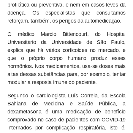
profilática ou preventiva, e nem em casos leves da
doença. Os especialistas que consultamos
reforçam, também, os perigos da automedicação.
O médico Marcio Bittencourt, do Hospital
Universitário da Universidade de São Paulo,
explica que há vários corticoides no mercado, e
que o próprio corpo humano produz esses
hormônios. Nos medicamentos, usa-se doses mais
altas dessas substâncias para, por exemplo, tentar
modular a resposta imune do paciente.
Segundo o cardiologista Luís Correia, da Escola
Bahiana de Medicina e Saúde Pública, a
dexametasona é uma medicação de benefício
comprovado no caso de pacientes com COVID-19
internados por complicação respiratória, isto é,