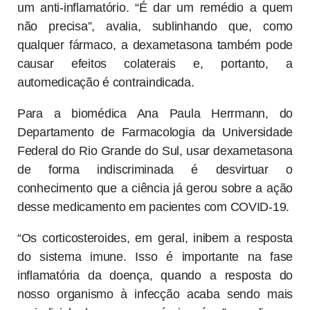
um anti-inflamatório. “É dar um remédio a quem
não precisa”, avalia, sublinhando que, como
qualquer fármaco, a dexametasona também pode
causar efeitos colaterais e, portanto, a
automedicação é contraindicada.
Para a biomédica Ana Paula Herrmann, do
Departamento de Farmacologia da Universidade
Federal do Rio Grande do Sul, usar dexametasona
de forma indiscriminada é desvirtuar o
conhecimento que a ciência já gerou sobre a ação
desse medicamento em pacientes com COVID-19.
“Os corticosteroides, em geral, inibem a resposta
do sistema imune. Isso é importante na fase
inflamatória da doença, quando a resposta do
nosso organismo à infecção acaba sendo mais