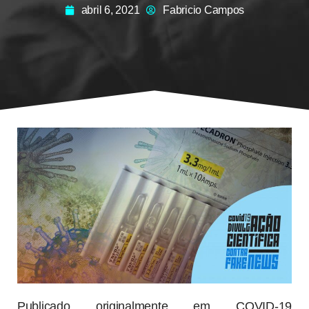
abril 6, 2021
Fabricio Campos
Publicado originalmente em COVID-19