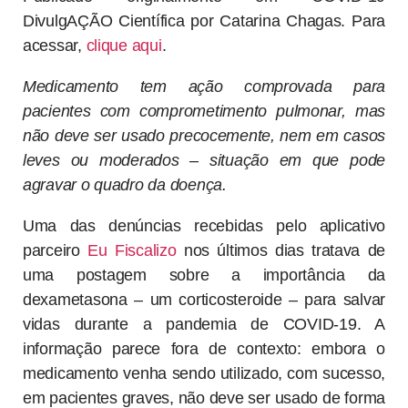
DivulgAÇÃO Científica por Catarina Chagas. Para
acessar,
clique aqui
.
Medicamento tem ação comprovada para
pacientes com comprometimento pulmonar, mas
não deve ser usado precocemente, nem em casos
leves ou moderados – situação em que pode
agravar o quadro da doença.
Uma das denúncias recebidas pelo aplicativo
parceiro
Eu Fiscalizo
nos últimos dias tratava de
uma postagem sobre a importância da
dexametasona – um corticosteroide – para salvar
vidas durante a pandemia de COVID-19. A
informação parece fora de contexto: embora o
medicamento venha sendo utilizado, com sucesso,
em pacientes graves, não deve ser usado de forma