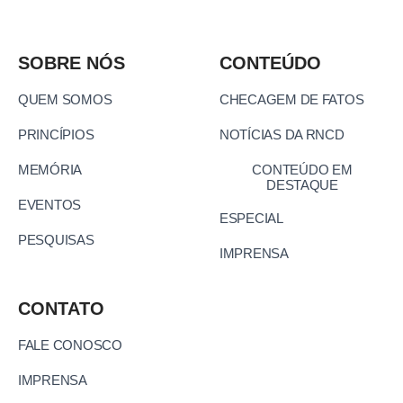
SOBRE NÓS
CONTEÚDO
QUEM SOMOS
CHECAGEM DE FATOS
PRINCÍPIOS
NOTÍCIAS DA RNCD
MEMÓRIA
CONTEÚDO EM
DESTAQUE
EVENTOS
ESPECIAL
PESQUISAS
IMPRENSA
CONTATO
FALE CONOSCO
IMPRENSA