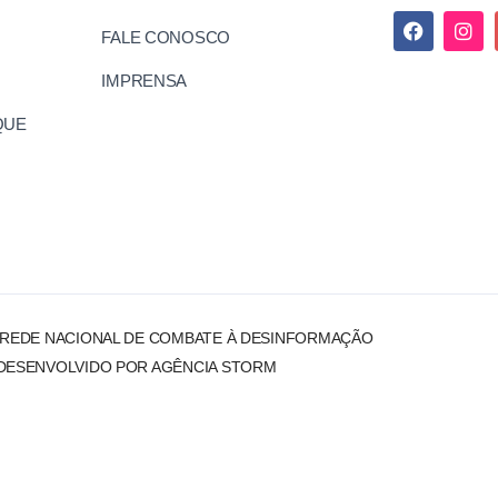
FALE CONOSCO
IMPRENSA
QUE
 REDE NACIONAL DE COMBATE À DESINFORMAÇÃO
DESENVOLVIDO POR AGÊNCIA STORM