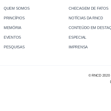
QUEM SOMOS
CHECAGEM DE FATOS
PRINCÍPIOS
NOTÍCIAS DA RNCD
MEMÓRIA
CONTEÚDO EM DESTA
EVENTOS
ESPECIAL
PESQUISAS
IMPRENSA
© RNCD 2020