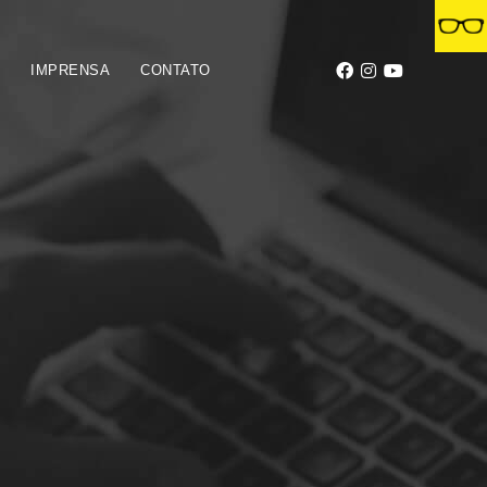
S
IMPRENSA
CONTATO