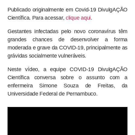
Publicado originalmente em Covid-19 DivulgAÇÃO
Científica. Para acessar,
clique aqui
.
Gestantes infectadas pelo novo coronavírus têm
grandes chances de desenvolver a forma
moderada e grave da COVID-19, principalmente as
grávidas socialmente vulneráveis.
Neste vídeo, a equipe COVID-19 DivulgAÇÃO
Científica conversa sobre o assunto com a
enfermeira Simone Souza de Freitas, da
Universidade Federal de Pernambuco.