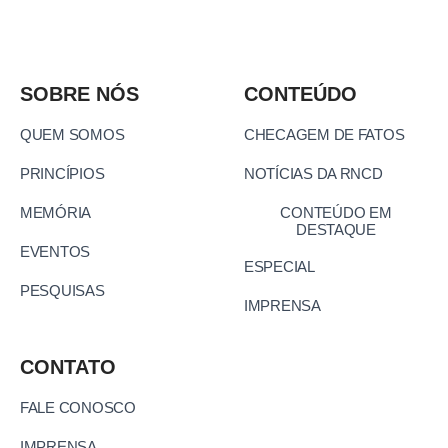
SOBRE NÓS
CONTEÚDO
QUEM SOMOS
CHECAGEM DE FATOS
PRINCÍPIOS
NOTÍCIAS DA RNCD
MEMÓRIA
CONTEÚDO EM
DESTAQUE
EVENTOS
ESPECIAL
PESQUISAS
IMPRENSA
CONTATO
FALE CONOSCO
IMPRENSA