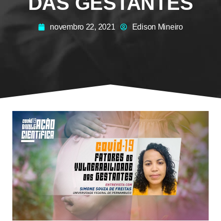
DAS GESTANTES
novembro 22, 2021
Edison Mineiro