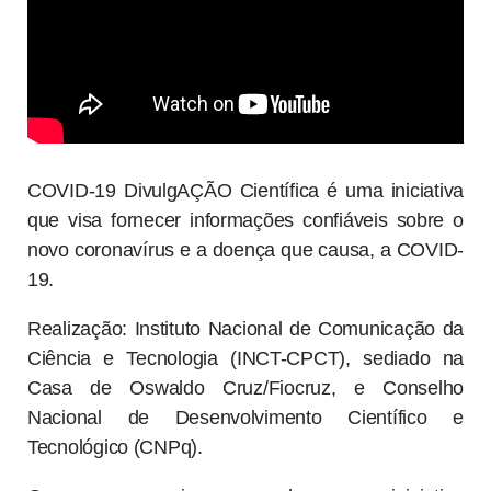
COVID-19 DivulgAÇÃO Científica é uma iniciativa
que visa fornecer informações confiáveis sobre o
novo coronavírus e a doença que causa, a COVID-
19.
Realização: Instituto Nacional de Comunicação da
Ciência e Tecnologia (INCT-CPCT), sediado na
Casa de Oswaldo Cruz/Fiocruz, e Conselho
Nacional de Desenvolvimento Científico e
Tecnológico (CNPq).