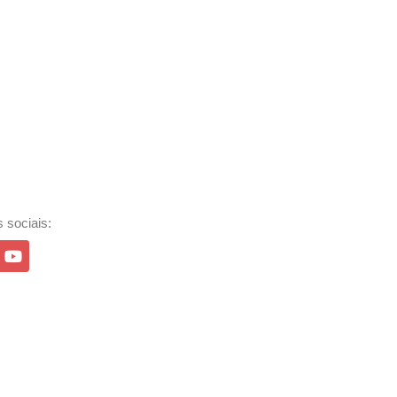
 sociais: