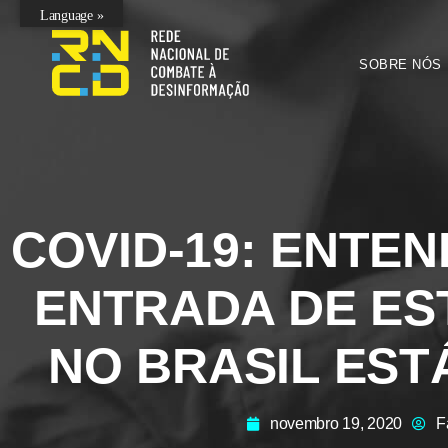
Language »
SOBRE NÓS
COVID-19: ENTE
ENTRADA DE ES
NO BRASIL EST
novembro 19, 2020
F