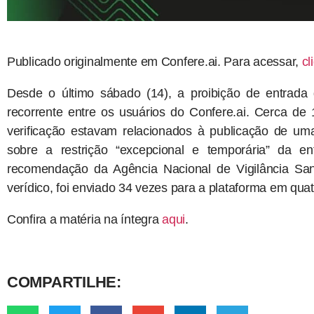
Publicado originalmente em Confere.ai. Para acessar,
cl
Desde o último sábado (14), a proibição de entrada 
recorrente entre os usuários do Confere.ai. Cerca d
verificação estavam relacionados à publicação de um
sobre a restrição “excepcional e temporária” da e
recomendação da Agência Nacional de Vigilância Sanit
verídico, foi enviado 34 vezes para a plataforma em quat
Confira a matéria na íntegra
aqui
.
COMPARTILHE: