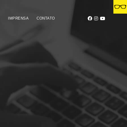
S
IMPRENSA
CONTATO