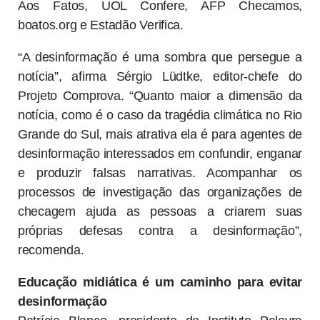
Aos Fatos, UOL Confere, AFP Checamos,
boatos.org e Estadão Verifica.
“A desinformação é uma sombra que persegue a
notícia”, afirma Sérgio Lüdtke, editor-chefe do
Projeto Comprova. “Quanto maior a dimensão da
notícia, como é o caso da tragédia climática no Rio
Grande do Sul, mais atrativa ela é para agentes de
desinformação interessados em confundir, enganar
e produzir falsas narrativas. Acompanhar os
processos de investigação das organizações de
checagem ajuda as pessoas a criarem suas
próprias defesas contra a desinformação”,
recomenda.
Educação midiática é um caminho para evitar
desinformação