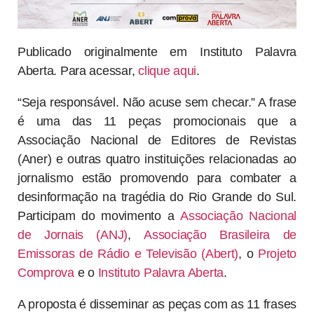
Publicado originalmente em Instituto Palavra
Aberta. Para acessar,
clique aqui
.
“Seja responsável. Não acuse sem checar.” A frase
é uma das 11 peças promocionais que a
Associação Nacional de Editores de Revistas
(Aner) e outras quatro instituições relacionadas ao
jornalismo estão promovendo para combater a
desinformação na tragédia do Rio Grande do Sul.
Participam do movimento a
Associação Nacional
de Jornais (ANJ)
,
Associação Brasileira de
Emissoras de Rádio e Televisão (Abert)
, o
Projeto
Comprova
e o
Instituto Palavra Aberta
.
A proposta é disseminar as peças com as 11 frases