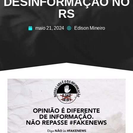
DESINFORMAÇÃO NO
RS
maio 21, 2024
Edison Mineiro