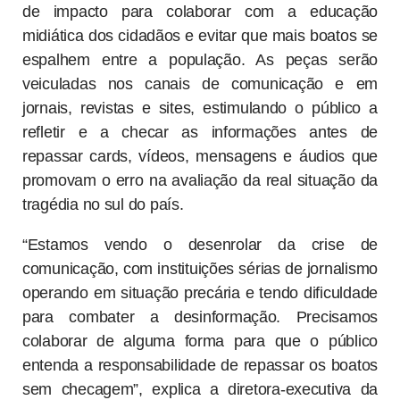
de impacto para colaborar com a educação
midiática dos cidadãos e evitar que mais boatos se
espalhem entre a população. As peças serão
veiculadas nos canais de comunicação e em
jornais, revistas e sites, estimulando o público a
refletir e a checar as informações antes de
repassar cards, vídeos, mensagens e áudios que
promovam o erro na avaliação da real situação da
tragédia no sul do país.
“Estamos vendo o desenrolar da crise de
comunicação, com instituições sérias de jornalismo
operando em situação precária e tendo dificuldade
para combater a desinformação. Precisamos
colaborar de alguma forma para que o público
entenda a responsabilidade de repassar os boatos
sem checagem”, explica a diretora-executiva da