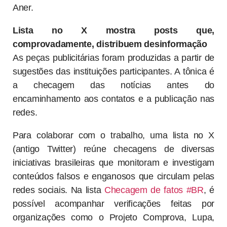
Aner.
Lista no X mostra posts que,
comprovadamente, distribuem desinformação
As peças publicitárias foram produzidas a partir de
sugestões das instituições participantes. A tônica é
a checagem das notícias antes do
encaminhamento aos contatos e a publicação nas
redes.
Para colaborar com o trabalho, uma lista no X
(antigo Twitter) reúne checagens de diversas
iniciativas brasileiras que monitoram e investigam
conteúdos falsos e enganosos que circulam pelas
redes sociais. Na lista
Checagem de fatos #BR
, é
possível acompanhar verificações feitas por
organizações como o Projeto Comprova, Lupa,