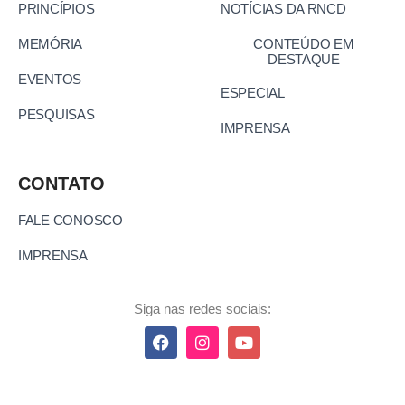
PRINCÍPIOS
NOTÍCIAS DA RNCD
MEMÓRIA
CONTEÚDO EM
DESTAQUE
EVENTOS
ESPECIAL
PESQUISAS
IMPRENSA
CONTATO
FALE CONOSCO
IMPRENSA
Siga nas redes sociais: