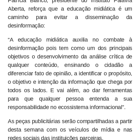
Patrícia Blanco, presidente do Instituto Palavra
Aberta, reforça que a educação midiática é um
caminho para evitar a disseminação da
desinformação:
“A educação midiática auxilia no combate à
desinformação pois tem como um dos principais
objetivos o desenvolvimento da análise crítica de
qualquer conteúdo, ensinando o cidadão a
diferenciar fato de opinião, a identificar o propósito,
o objetivo e intenção da informação que chega por
todos os lados. E vai além, ao dar ferramentas
para que qualquer pessoa entenda a sua
responsabilidade no ecossistema informacional”.
As peças publicitárias serão compartilhadas a partir
desta semana com os veículos de mídia e nas
redes sociais das instituições parceiras.