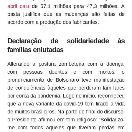
abril caiu
de 57,1 milhões para 47,3 milhões. A
pasta justifica que as mudanças são feitas de
acordo com a produção dos fabricantes.
Declaração de solidariedade às
famílias enlutadas
Alterando a postura zombeteira com a doença,
com pessoas doentes e com mortos, o
pronunciamento de Bolsonaro teve manifestação
de condolências àqueles que perderam familiares
por conta da pandemia. Logo no início, reconheceu
que a nova variante da covid-19 tem tirado a vida
de muitos brasileiros. Na parte do final do discurso,
o Presidente afirmou em tom religioso: “Solidarizo-
me com todos aqueles que tiveram perdas em