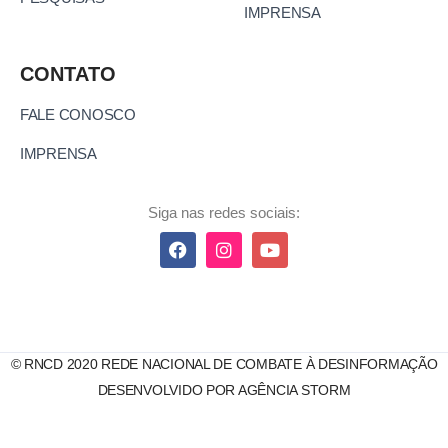
IMPRENSA
CONTATO
FALE CONOSCO
IMPRENSA
Siga nas redes sociais:
© RNCD 2020 REDE NACIONAL DE COMBATE À DESINFORMAÇÃO
DESENVOLVIDO POR AGÊNCIA STORM