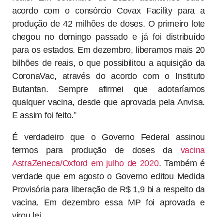
acordo com o consórcio Covax Facility para a
produção de 42 milhões de doses. O primeiro lote
chegou no domingo passado e já foi distribuído
para os estados. Em dezembro, liberamos mais 20
bilhões de reais, o que possibilitou a aquisição da
CoronaVac, através do acordo com o Instituto
Butantan. Sempre afirmei que adotaríamos
qualquer vacina, desde que aprovada pela Anvisa.
E assim foi feito.”
É verdadeiro que o Governo Federal assinou
termos para produção de doses da
vacina
AstraZeneca/Oxford em julho de 2020
. Também é
verdade que em agosto o Governo editou Medida
Provisória para liberação de R$ 1,9 bi a respeito da
vacina. Em dezembro essa MP foi aprovada e
virou lei.