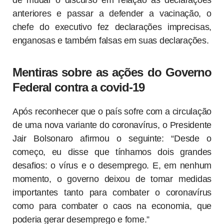
anteriores e passar a defender a vacinação, o
chefe do executivo fez declarações imprecisas,
enganosas e também falsas em suas declarações.
Mentiras sobre as ações do Governo
Federal contra a covid-19
Após reconhecer que o país sofre com a circulação
de uma nova variante do coronavírus, o Presidente
Jair Bolsonaro afirmou o seguinte: “Desde o
começo, eu disse que tínhamos dois grandes
desafios: o vírus e o desemprego. E, em nenhum
momento, o governo deixou de tomar medidas
importantes tanto para combater o coronavírus
como para combater o caos na economia, que
poderia gerar desemprego e fome.”