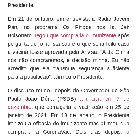
Presidente.
Em 21 de outubro, em entrevista à Rádio Jovem
Pan, no programa Os Pingos nos Is, Jair
Bolsonaro
negou que compraria o imunizante
após
pergunta do jornalista sobre o que seria feito caso
a vacina fosse aprovada pela Anvisa. “A da China
nós não compraremos, é decisão minha. Eu não
acredito que ela transmita segurança suficiente
para a população”, afirmou o Presidente.
O discurso mudou depois do Governador de São
Paulo João Dória (PSDB)
anunciar, em 7 de
dezembro
, que começaria a vacinação em 25 de
janeiro de 2021. Em 13 de janeiro, o Presidente
ironizou a eficácia do imunizante mas afirmou que
compraria a CoronaVac. Dois dias depois,
o