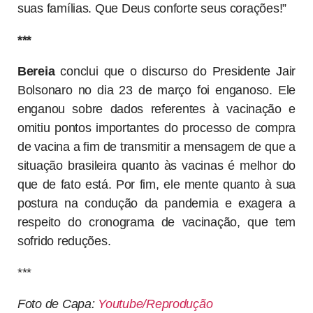
suas famílias. Que Deus conforte seus corações!”
***
Bereia
conclui que o discurso do Presidente Jair
Bolsonaro no dia 23 de março foi enganoso. Ele
enganou sobre dados referentes à vacinação e
omitiu pontos importantes do processo de compra
de vacina a fim de transmitir a mensagem de que a
situação brasileira quanto às vacinas é melhor do
que de fato está. Por fim, ele mente quanto à sua
postura na condução da pandemia e exagera a
respeito do cronograma de vacinação, que tem
sofrido reduções.
***
Foto de Capa:
Youtube/Reprodução