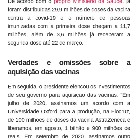
De acordo com o
próprio Ministério da Saúde,
já
foram distribuídas 29,9 milhões de doses da vacina
contra a covid-19 e o número de pessoas
imunizadas com a primeira dose chegam a 11,7
milhões, além de 3,6 milhões já receberam a
segunda dose até 22 de março.
Verdades e omissões sobre a
aquisição das vacinas
Em seguida, o presidente elencou os investimentos
de seu governo para aquisição das vacinas: “Em
julho de 2020, assinamos um acordo com a
Universidade Oxford para a produção, na Fiocruz,
de 100 milhões de doses da vacina AstraZeneca e
liberamos, em agosto, 1 bilhão e 900 milhões de
reais. Em setembro de 2020, assinamos outro