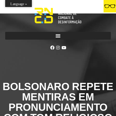
Language »
BOLSONARO REPETE
MENTIRAS EM
PRONUNCIAMENTO