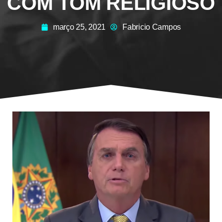
COM TOM RELIGIOSO
março 25, 2021
Fabricio Campos