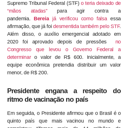
Supremo Tribunal Federal (STF)
o teria deixado de
“mãos atadas”
para agir contra a
pandemia.
Bereia
já verificou como falsa
essa
afirmação, que já foi
desmentida também pelo STF
.
Além disso, o auxílio emergencial adotado em
2020 foi aprovado depois de pressões
no
Congresso que levou o Governo Federal a
determinar
o valor de R$ 600. Inicialmente, a
equipe econômica pretendia distribuir um valor
menor, de R$ 200.
Presidente engana a respeito do
ritmo de vacinação no país
Em seguida, o Presidente afirmou que o Brasil é o
quinto país que mais vacinou no mundo e