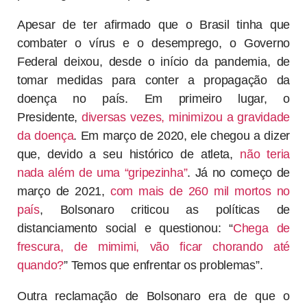
Apesar de ter afirmado que o Brasil tinha que
combater o vírus e o desemprego, o Governo
Federal deixou, desde o início da pandemia, de
tomar medidas para conter a propagação da
doença no país. Em primeiro lugar, o
Presidente,
diversas vezes, minimizou a gravidade
da doença
. Em março de 2020, ele chegou a dizer
que, devido a seu histórico de atleta,
não teria
nada além de uma “gripezinha”
. Já no começo de
março de 2021,
com mais de 260 mil mortos no
país
, Bolsonaro criticou as políticas de
distanciamento social e questionou: “
Chega de
frescura, de mimimi, vão ficar chorando até
quando?
” Temos que enfrentar os problemas”.
Outra reclamação de Bolsonaro era de que o