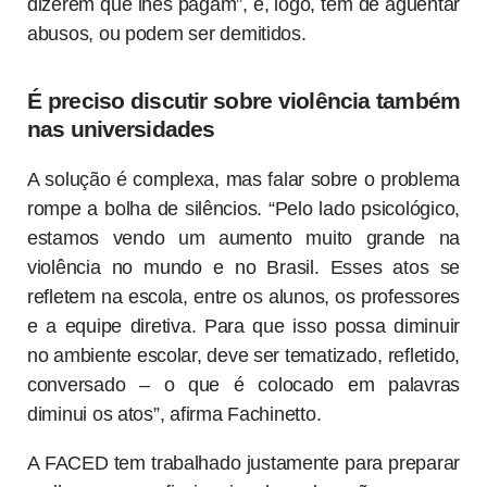
dizerem que lhes pagam”, e, logo, têm de aguentar
abusos, ou podem ser demitidos.
É preciso discutir sobre violência também
nas universidades
A solução é complexa, mas falar sobre o problema
rompe a bolha de silêncios. “Pelo lado psicológico,
estamos vendo um aumento muito grande na
violência no mundo e no Brasil. Esses atos se
refletem na escola, entre os alunos, os professores
e a equipe diretiva. Para que isso possa diminuir
no ambiente escolar, deve ser tematizado, refletido,
conversado – o que é colocado em palavras
diminui os atos”, afirma Fachinetto.
A FACED tem trabalhado justamente para preparar