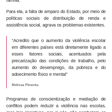
família.”
Para ela, a falta de amparo do Estado, por meio de
políticas sociais de distribuição de renda e
assistência social, agrava os problemas existentes.
“Acredito que o aumento da violência escolar
em diferentes países está diretamente ligado a
esses fatores sociais, acentuados pela
precarização das condições de trabalho, pelo
aumento do desemprego, da pobreza e do
adoecimento físico e mental”
Melissa Pimenta
Programas de conscientização e mediação de
conflitos podem reduzir a violência nas escolas,