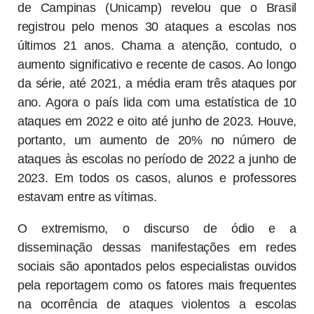
de Campinas (Unicamp) revelou que o Brasil
registrou pelo menos 30 ataques a escolas nos
últimos 21 anos. Chama a atenção, contudo, o
aumento significativo e recente de casos. Ao longo
da série, até 2021, a média eram três ataques por
ano. Agora o país lida com uma estatística de 10
ataques em 2022 e oito até junho de 2023. Houve,
portanto, um aumento de 20% no número de
ataques às escolas no período de 2022 a junho de
2023. Em todos os casos, alunos e professores
estavam entre as vítimas.
O extremismo, o discurso de ódio e a
disseminação dessas manifestações em redes
sociais são apontados pelos especialistas ouvidos
pela reportagem como os fatores mais frequentes
na ocorrência de ataques violentos a escolas