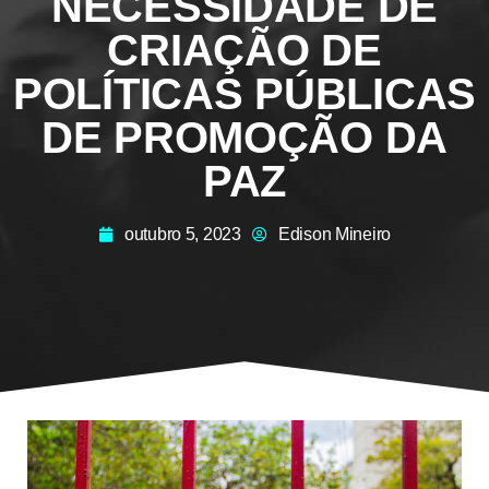
NECESSIDADE DE
CRIAÇÃO DE
POLÍTICAS PÚBLICAS
DE PROMOÇÃO DA
PAZ
outubro 5, 2023
Edison Mineiro