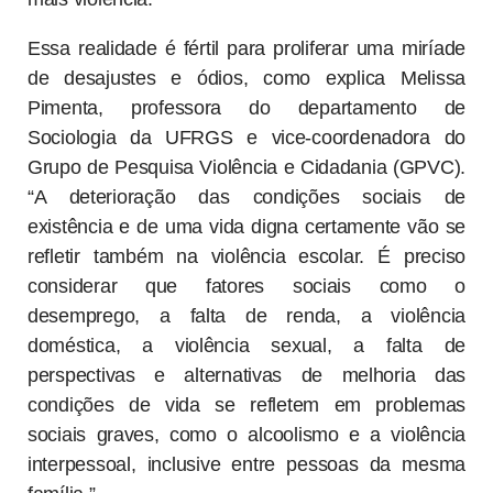
Essa realidade é fértil para proliferar uma miríade
de desajustes e ódios, como explica Melissa
Pimenta, professora do departamento de
Sociologia da UFRGS e vice-coordenadora do
Grupo de Pesquisa Violência e Cidadania (GPVC).
“A deterioração das condições sociais de
existência e de uma vida digna certamente vão se
refletir também na violência escolar. É preciso
considerar que fatores sociais como o
desemprego, a falta de renda, a violência
doméstica, a violência sexual, a falta de
perspectivas e alternativas de melhoria das
condições de vida se refletem em problemas
sociais graves, como o alcoolismo e a violência
interpessoal, inclusive entre pessoas da mesma