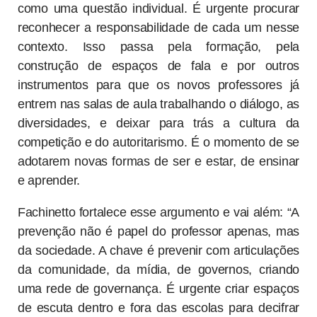
como uma questão individual. É urgente procurar
reconhecer a responsabilidade de cada um nesse
contexto. Isso passa pela formação, pela
construção de espaços de fala e por outros
instrumentos para que os novos professores já
entrem nas salas de aula trabalhando o diálogo, as
diversidades, e deixar para trás a cultura da
competição e do autoritarismo. É o momento de se
adotarem novas formas de ser e estar, de ensinar
e aprender.
Fachinetto fortalece esse argumento e vai além: “A
prevenção não é papel do professor apenas, mas
da sociedade. A chave é prevenir com articulações
da comunidade, da mídia, de governos, criando
uma rede de governança. É urgente criar espaços
de escuta dentro e fora das escolas para decifrar