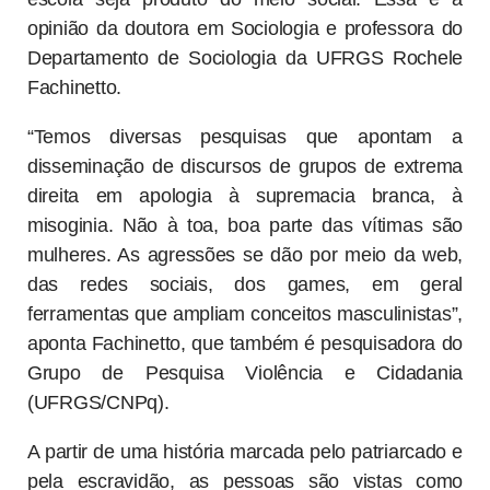
opinião da doutora em Sociologia e professora do
Departamento de Sociologia da UFRGS Rochele
Fachinetto.
“Temos diversas pesquisas que apontam a
disseminação de discursos de grupos de extrema
direita em apologia à supremacia branca, à
misoginia. Não à toa, boa parte das vítimas são
mulheres. As agressões se dão por meio da web,
das redes sociais, dos games, em geral
ferramentas que ampliam conceitos masculinistas”,
aponta Fachinetto, que também é pesquisadora do
Grupo de Pesquisa Violência e Cidadania
(UFRGS/CNPq).
A partir de uma história marcada pelo patriarcado e
pela escravidão, as pessoas são vistas como