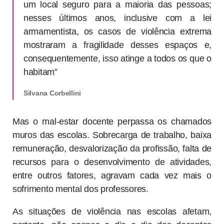
um local seguro para a maioria das pessoas;
nesses últimos anos, inclusive com a lei
armamentista, os casos de violência extrema
mostraram a fragilidade desses espaços e,
consequentemente, isso atinge a todos os que o
habitam”
Silvana Corbellini
Mas o mal-estar docente perpassa os chamados
muros das escolas. Sobrecarga de trabalho, baixa
remuneração, desvalorização da profissão, falta de
recursos para o desenvolvimento de atividades,
entre outros fatores, agravam cada vez mais o
sofrimento mental dos professores.
As situações de violência nas escolas afetam,