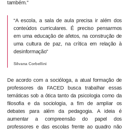
também.”
“A escola, a sala de aula precisa ir além dos
conteúdos curriculares. É preciso pensarmos
em uma educação de afetos, na construção de
uma cultura de paz, na crítica em relação à
desinformação”
Silvana Corbellini
De acordo com a socióloga, a atual formação de
professores da FACED busca trabalhar essas
temáticas sob a ótica tanto da psicologia como da
filosofia e da sociologia, a fim de ampliar os
debates para além da pedagogia. A ideia é
aumentar a compreensão do papel dos
professores e das escolas frente ao quadro não