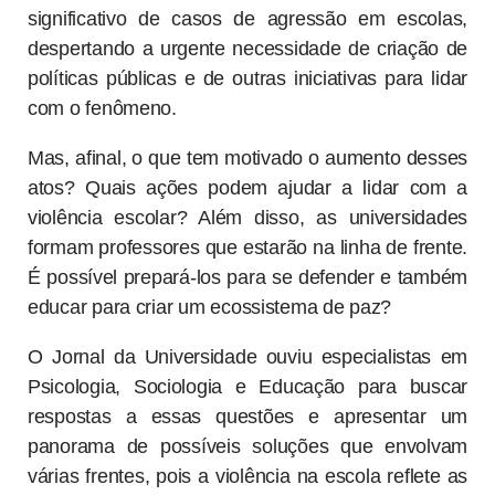
significativo de casos de agressão em escolas,
despertando a urgente necessidade de criação de
políticas públicas e de outras iniciativas para lidar
com o fenômeno.
Mas, afinal, o que tem motivado o aumento desses
atos? Quais ações podem ajudar a lidar com a
violência escolar? Além disso, as universidades
formam professores que estarão na linha de frente.
É possível prepará-los para se defender e também
educar para criar um ecossistema de paz?
O Jornal da Universidade ouviu especialistas em
Psicologia, Sociologia e Educação para buscar
respostas a essas questões e apresentar um
panorama de possíveis soluções que envolvam
várias frentes, pois a violência na escola reflete as