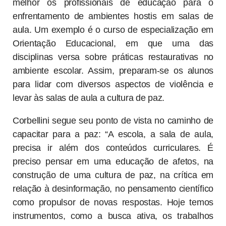
melhor os profissionais de educação para o
enfrentamento de ambientes hostis em salas de
aula. Um exemplo é o curso de especialização em
Orientação Educacional, em que uma das
disciplinas versa sobre práticas restaurativas no
ambiente escolar. Assim, preparam-se os alunos
para lidar com diversos aspectos de violência e
levar às salas de aula a cultura de paz.
Corbellini segue seu ponto de vista no caminho de
capacitar para a paz: “A escola, a sala de aula,
precisa ir além dos conteúdos curriculares. É
preciso pensar em uma educação de afetos, na
construção de uma cultura de paz, na crítica em
relação à desinformação, no pensamento científico
como propulsor de novas respostas. Hoje temos
instrumentos, como a busca ativa, os trabalhos