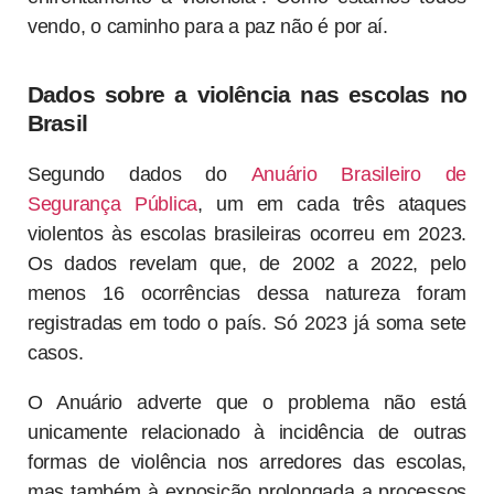
vendo, o caminho para a paz não é por aí.
Dados sobre a violência nas escolas no
Brasil
Segundo dados do
Anuário Brasileiro de
Segurança Pública
, um em cada três ataques
violentos às escolas brasileiras ocorreu em 2023.
Os dados revelam que, de 2002 a 2022, pelo
menos 16 ocorrências dessa natureza foram
registradas em todo o país. Só 2023 já soma sete
casos.
O Anuário adverte que o problema não está
unicamente relacionado à incidência de outras
formas de violência nos arredores das escolas,
mas também à exposição prolongada a processos