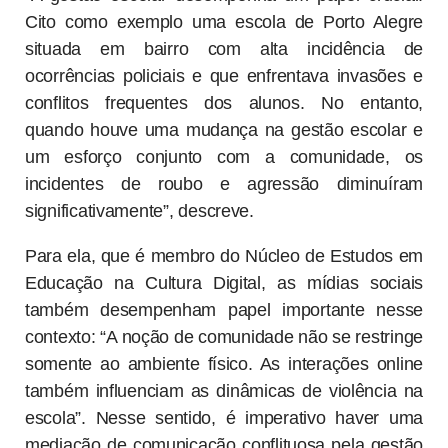
Cito como exemplo uma escola de Porto Alegre
situada em bairro com alta incidência de
ocorrências policiais e que enfrentava invasões e
conflitos frequentes dos alunos. No entanto,
quando houve uma mudança na gestão escolar e
um esforço conjunto com a comunidade, os
incidentes de roubo e agressão diminuíram
significativamente”, descreve.
Para ela, que é membro do Núcleo de Estudos em
Educação na Cultura Digital, as mídias sociais
também desempenham papel importante nesse
contexto: “A noção de comunidade não se restringe
somente ao ambiente físico. As interações online
também influenciam as dinâmicas de violência na
escola”. Nesse sentido, é imperativo haver uma
mediação de comunicação conflituosa pela gestão