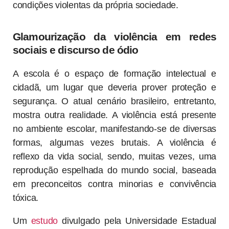
condições violentas da própria sociedade.
Glamourização da violência em redes
sociais e discurso de ódio
A escola é o espaço de formação intelectual e
cidadã, um lugar que deveria prover proteção e
segurança. O atual cenário brasileiro, entretanto,
mostra outra realidade. A violência está presente
no ambiente escolar, manifestando-se de diversas
formas, algumas vezes brutais. A violência é
reflexo da vida social, sendo, muitas vezes, uma
reprodução espelhada do mundo social, baseada
em preconceitos contra minorias e convivência
tóxica.
Um
estudo
divulgado pela Universidade Estadual