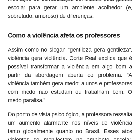
escolar para gerar um ambiente acolhedor (e,
sobretudo, amoroso) de diferenças.
Como a violência afeta os professores
Assim como no slogan “gentileza gera gentileza”,
violência gera violência. Corte Real explica que é
possível transformar a violência em algo bom a
partir da abordagem aberta do problema. “A
violência também gera medo; alunos e professores
com medo não estudam ou trabalham bem. O
medo paralisa.”
Do ponto de vista psicológico, a professora ressalta
um aumento alarmante nos níveis de violência
tanto globalmente quanto no Brasil. Esses atos
violentos se manifestam no ambiente escolar,