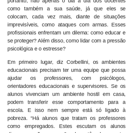
portanto, não apenas o dia a dia dos docentes
como também a sua saúde, já que eles se
colocam, cada vez mais, diante de situações
imprevisíveis, como ataques com armas. Esses
profissionais enfrentam um dilema: como educar e
se proteger? Além disso, como lidar com a pressão
psicológica e o estresse?
Em primeiro lugar, diz Corbellini, os ambientes
educacionais precisam ter uma equipe que possa
ajudar os professores, com psicólogos,
orientadores educacionais e supervisores. Se os
alunos vivenciam um ambiente hostil em casa,
podem transferir esse comportamento para a
escola. E isso nem sempre está só ligado à
pobreza. “Há alunos que tratam os professores
como empregados. Estes escutam os alunos