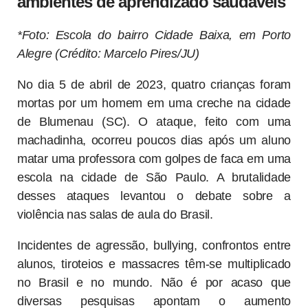
ambientes de aprendizado saudáveis
*Foto: Escola do bairro Cidade Baixa, em Porto
Alegre (Crédito: Marcelo Pires/JU)
No dia 5 de abril de 2023, quatro crianças foram
mortas por um homem em uma creche na cidade
de Blumenau (SC). O ataque, feito com uma
machadinha, ocorreu poucos dias após um aluno
matar uma professora com golpes de faca em uma
escola na cidade de São Paulo. A brutalidade
desses ataques levantou o debate sobre a
violência nas salas de aula do Brasil.
Incidentes de agressão, bullying, confrontos entre
alunos, tiroteios e massacres têm-se multiplicado
no Brasil e no mundo. Não é por acaso que
diversas pesquisas apontam o aumento