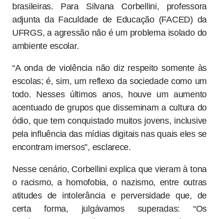
brasileiras. Para Silvana Corbellini, professora
adjunta da Faculdade de Educação (FACED) da
UFRGS, a agressão não é um problema isolado do
ambiente escolar.
“A onda de violência não diz respeito somente às
escolas; é, sim, um reflexo da sociedade como um
todo. Nesses últimos anos, houve um aumento
acentuado de grupos que disseminam a cultura do
ódio, que tem conquistado muitos jovens, inclusive
pela influência das mídias digitais nas quais eles se
encontram imersos”, esclarece.
Nesse cenário, Corbellini explica que vieram à tona
o racismo, a homofobia, o nazismo, entre outras
atitudes de intolerância e perversidade que, de
certa forma, julgávamos superadas: “Os