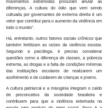
movimentos extremistas procuram anular as
diferenças. A cultura do ódio que vem sendo
cultuada por governantes de extrema direita é um
vetor que contribui para o aumento da violência em
todo o mundo”.
Há, entretanto, outros fatores sociais crônicos que
também fertilizam as raízes da violência escolar.
Segundo a psicóloga, é preciso considerar
questões como a diferença de classes, a pobreza
extrema, as drogas e a falta de condições mínimas
das instituições escolares de realizarem um
acolhimento e de cuidarem de crianças e jovens.
A cultura patriarcal e a misoginia integram o caldo
de preconceitos da sociedade brasileira e
contribuem para que a violência externada na
escola seja produto do meio social. Essa é a