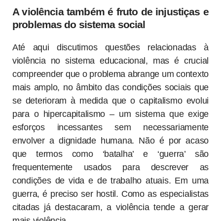
A violência também é fruto de injustiças e
problemas do sistema social
Até aqui discutimos questões relacionadas à
violência no sistema educacional, mas é crucial
compreender que o problema abrange um contexto
mais amplo, no âmbito das condições sociais que
se deterioram à medida que o capitalismo evolui
para o hipercapitalismo – um sistema que exige
esforços incessantes sem necessariamente
envolver a dignidade humana. Não é por acaso
que termos como ‘batalha’ e ‘guerra’ são
frequentemente usados para descrever as
condições de vida e de trabalho atuais. Em uma
guerra, é preciso ser hostil. Como as especialistas
citadas já destacaram, a violência tende a gerar
mais violência.