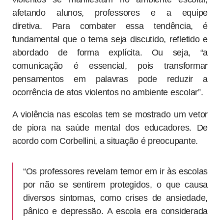
afetando alunos, professores e a equipe
diretiva. Para combater essa tendência, é
fundamental que o tema seja discutido, refletido e
abordado de forma explícita. Ou seja, “a
comunicação é essencial, pois transformar
pensamentos em palavras pode reduzir a
ocorrência de atos violentos no ambiente escolar”.
A violência nas escolas tem se mostrado um vetor
de piora na saúde mental dos educadores. De
acordo com Corbellini, a situação é preocupante.
“Os professores revelam temor em ir às escolas
por não se sentirem protegidos, o que causa
diversos sintomas, como crises de ansiedade,
pânico e depressão. A escola era considerada