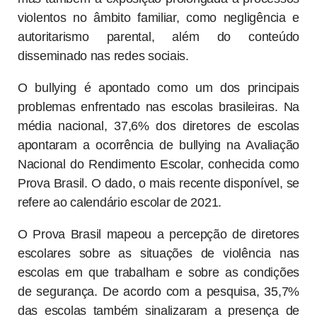
violentos no âmbito familiar, como negligência e
autoritarismo parental, além do conteúdo
disseminado nas redes sociais.
O
bullying é apontado como um dos principais
problemas enfrentado nas escolas brasileiras. Na
média nacional, 37,6% dos diretores de escolas
apontaram a ocorrência de bullying na Avaliação
Nacional do Rendimento Escolar, conhecida como
Prova Brasil. O dado, o mais recente disponível, se
refere ao calendário escolar de 2021.
O Prova Brasil mapeou a percepção de diretores
escolares sobre as situações de violência nas
escolas em que trabalham e sobre as condições
de segurança. De acordo com a pesquisa, 35,7%
das escolas também sinalizaram a presença de