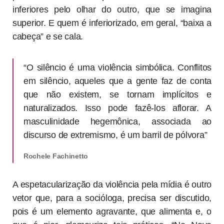
inferiores pelo olhar do outro, que se imagina
superior. E quem é inferiorizado, em geral, “baixa a
cabeça” e se cala.
“O silêncio é uma violência simbólica. Conflitos
em silêncio, aqueles que a gente faz de conta
que não existem, se tornam implícitos e
naturalizados. Isso pode fazê-los aflorar. A
masculinidade hegemônica, associada ao
discurso de extremismo, é um barril de pólvora”
Rochele Fachinetto
A espetacularização da violência pela mídia é outro
vetor que, para a socióloga, precisa ser discutido,
pois é um elemento agravante, que alimenta e, o