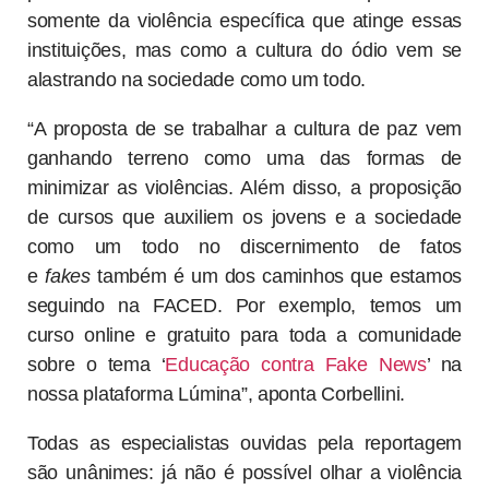
somente da violência específica que atinge essas
instituições, mas como a cultura do ódio vem se
alastrando na sociedade como um todo.
“A proposta de se trabalhar a cultura de paz vem
ganhando terreno como uma das formas de
minimizar as violências. Além disso, a proposição
de cursos que auxiliem os jovens e a sociedade
como um todo no discernimento de fatos
e
fakes
também é um dos caminhos que estamos
seguindo na FACED. Por exemplo, temos um
curso online e gratuito para toda a comunidade
sobre o tema ‘
Educação contra Fake News
’ na
nossa plataforma Lúmina”, aponta Corbellini.
Todas as especialistas ouvidas pela reportagem
são unânimes: já não é possível olhar a violência