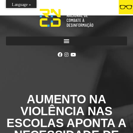
Language »
AUMENTO NA
VIOLÊNCIA NAS
ESCOLAS APONTA A