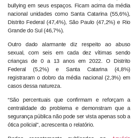
bullying em seus espaços. Ficam acima da média
nacional unidades como Santa Catarina (55,6%),
Distrito Federal (47,4%), São Paulo (47,2%) e Rio
Grande do Sul (46,7%).
Outro dado alarmante diz respeito ao abuso
sexual, com seis em cada dez vítimas sendo
crianças de 0 a 13 anos em 2022. O Distrito
Federal (5,2%) e Santa Catarina (4,8%)
registraram o dobro da média nacional (2,3%) em
casos dessa natureza.
“São percentuais que confirmam e reforçam a
centralidade do problema e demonstram que a
segurança pública não pode ser vista apenas sob a
ótica policial”, acrescenta o relatório.