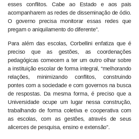
esses conflitos. Cabe ao Estado e aos pais
acompanharem as redes de disseminação de ódio.
O governo precisa monitorar essas redes que
pregam o aniquilamento do diferente”.
Para além das escolas, Corbellini enfatiza que é
preciso que as gestões, as coordenações
pedagógicas comecem a ter um outro olhar sobre
a instituição escolar de forma integral, “melhorando
relações, minimizando conflitos, construindo
pontes com a sociedade e com governos na busca
de respostas. Da mesma forma, é preciso que a
Universidade ocupe um lugar nessa construção,
trabalhando de forma coletiva e cooperativa com
as escolas, com as gestões, através de seus
alicerces de pesquisa, ensino e extensão”.