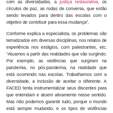
com as diversidades, a
justiça restaurativa
, os
círculos de paz, as rodas de conversa, que estão
sendo levados para dentro das escolas com o
objetivo de contribuir para essa mudança”.
Conforme explica a especialista, os problemas são
tematizados em diversas disciplinas, nos relatos de
experiência nos estágios, com palestrantes, etc.
“Atuamos a partir das realidades que vão surgindo.
Por exemplo, as violências que surgiram na
pandemia, no pós-pandemia, na realidade que
está ocorrendo nas escolas. Trabalhamos com a
diversidade, a inclusão de aceitar o diferente. A
FACED tenta instrumentalizar seus discentes para
que entendam e atuem ativamente nesse sentido.
Mas não podemos garantir tudo, porque o mundo
está sempre mudando, e os tipos de violências