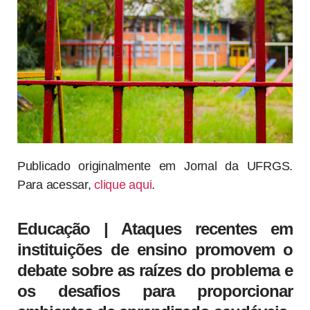
Publicado originalmente em Jornal da UFRGS.
Para acessar,
clique aqui
.
Educação | Ataques recentes em
instituições de ensino promovem o
debate sobre as raízes do problema e
os desafios para proporcionar