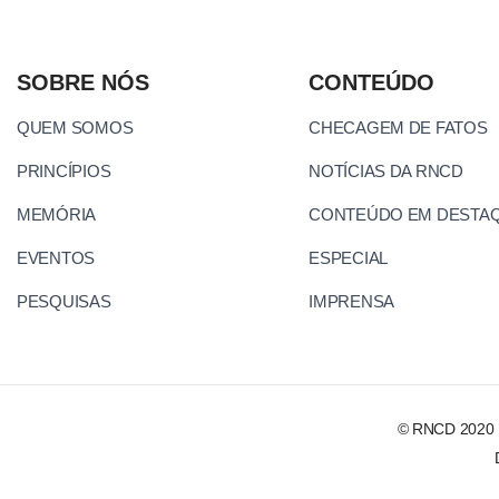
SOBRE NÓS
CONTEÚDO
QUEM SOMOS
CHECAGEM DE FATOS
PRINCÍPIOS
NOTÍCIAS DA RNCD
MEMÓRIA
CONTEÚDO EM DESTA
EVENTOS
ESPECIAL
PESQUISAS
IMPRENSA
© RNCD 2020