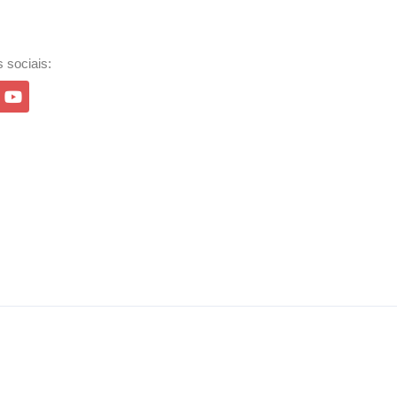
 sociais: