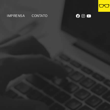
S
IMPRENSA
CONTATO