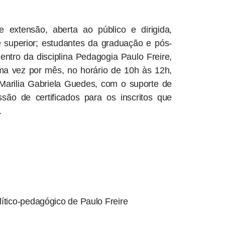
 extensão, aberta ao público e dirigida,
e superior; estudantes da graduação e pós-
entro da disciplina Pedagogia Paulo Freire,
ma vez por mês, no horário de 10h às 12h,
Marilia Gabriela Guedes, com o suporte de
ssão de certificados para os inscritos que
.
tico-pedagógico de Paulo Freire