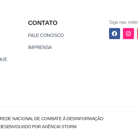
CONTATO
Siga nas redes
FALE CONOSCO
IMPRENSA
QUE
 REDE NACIONAL DE COMBATE À DESINFORMAÇÃO
DESENVOLVIDO POR AGÊNCIA STORM