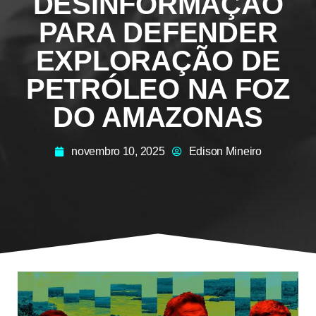
DESINFORMAÇÃO
PARA DEFENDER
EXPLORAÇÃO DE
PETRÓLEO NA FOZ
DO AMAZONAS
novembro 10, 2025
Edison Mineiro