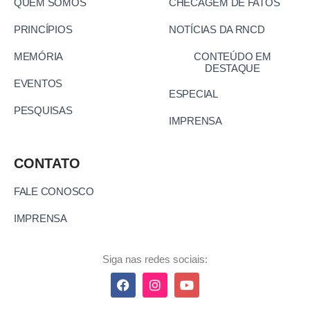
QUEM SOMOS
CHECAGEM DE FATOS
PRINCÍPIOS
NOTÍCIAS DA RNCD
MEMÓRIA
CONTEÚDO EM
DESTAQUE
EVENTOS
ESPECIAL
PESQUISAS
IMPRENSA
CONTATO
FALE CONOSCO
IMPRENSA
Siga nas redes sociais: