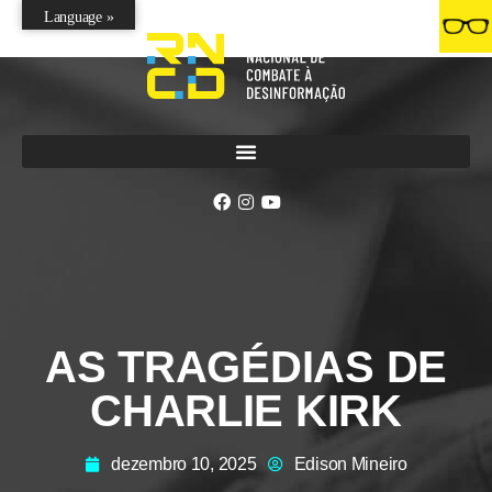
Language »
AS TRAGÉDIAS DE
CHARLIE KIRK
dezembro 10, 2025
Edison Mineiro