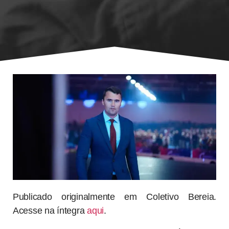
Publicado originalmente em Coletivo Bereia.
Acesse na íntegra
aqui
.