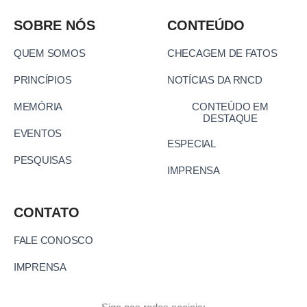
SOBRE NÓS
CONTEÚDO
QUEM SOMOS
CHECAGEM DE FATOS
PRINCÍPIOS
NOTÍCIAS DA RNCD
MEMÓRIA
CONTEÚDO EM
DESTAQUE
EVENTOS
ESPECIAL
PESQUISAS
IMPRENSA
CONTATO
FALE CONOSCO
IMPRENSA