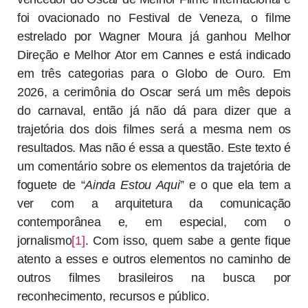
foi ovacionado no Festival de Veneza, o filme
estrelado por Wagner Moura já ganhou Melhor
Direção e Melhor Ator em Cannes e está indicado
em três categorias para o Globo de Ouro. Em
2026, a cerimônia do Oscar será um mês depois
do carnaval, então já não dá para dizer que a
trajetória dos dois filmes será a mesma nem os
resultados. Mas não é essa a questão. Este texto é
um comentário sobre os elementos da trajetória de
foguete de “
Ainda Estou Aqui
” e o que ela tem a
ver com a arquitetura da comunicação
contemporânea e, em especial, com o
jornalismo
[1]
. Com isso, quem sabe a gente fique
atento a esses e outros elementos no caminho de
outros filmes brasileiros na busca por
reconhecimento, recursos e público.