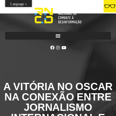
Language »
A VITÓRIA NO OSCAR
NA CONEXÃO ENTRE
JORNALISMO