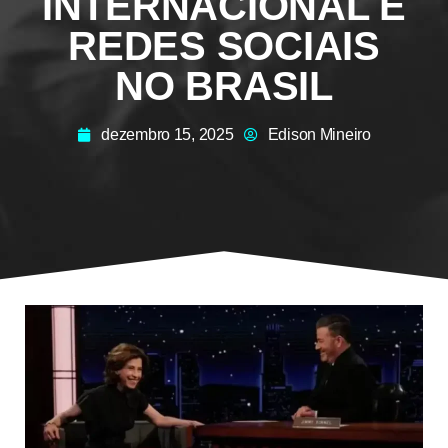
INTERNACIONAL E
REDES SOCIAIS
NO BRASIL
dezembro 15, 2025
Edison Mineiro