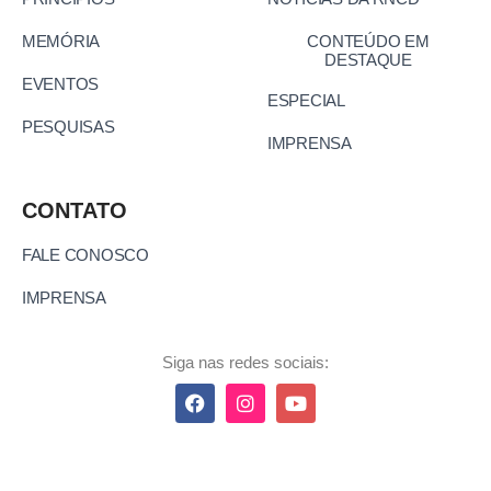
MEMÓRIA
CONTEÚDO EM
DESTAQUE
EVENTOS
ESPECIAL
PESQUISAS
IMPRENSA
CONTATO
FALE CONOSCO
IMPRENSA
Siga nas redes sociais: