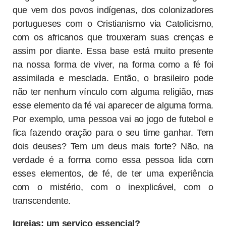
que vem dos povos indígenas, dos colonizadores
portugueses com o Cristianismo via Catolicismo,
com os africanos que trouxeram suas crenças e
assim por diante. Essa base está muito presente
na nossa forma de viver, na forma como a fé foi
assimilada e mesclada. Então, o brasileiro pode
não ter nenhum vínculo com alguma religião, mas
esse elemento da fé vai aparecer de alguma forma.
Por exemplo, uma pessoa vai ao jogo de futebol e
fica fazendo oração para o seu time ganhar. Tem
dois deuses? Tem um deus mais forte? Não, na
verdade é a forma como essa pessoa lida com
esses elementos, de fé, de ter uma experiência
com o mistério, com o inexplicável, com o
transcendente.
Igrejas: um serviço essencial?