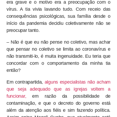
era grave e o motivo era a preocupação com o
vírus. A tia vivia lavando tudo. Com receio das
consequências psicológicas, sua família desde o
início da pandemia decidiu coletivamente não se
preocupar tanto.
– Não é que eu não pense no coletivo, mas achar
que pensar no coletivo se limita ao coronavírus e
não transmiti-lo, é muita ingenuidade. Eu teria que
concordar com o comportamento da minha tia
então?
Em contrapartida,
alguns especialistas não acham
que seja adequado que as igrejas voltem a
funcionar,
em razão da possibilidade de
contaminação, e que o decreto do governo está
além da atenção aos fiéis e sim fazendo política.