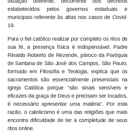
situação diferente, decorrente dos decretos
estabelecidos pelos governos estaduais e
municipais referente às altas nos casos de Covid-
19.
Para o fiel católico realizar por completo os ritos de
sua fé, a presença física é indispensável. Padre
Rinaldo Roberto de Rezende, pároco da Paróquia
de Santana de São José dos Campos, São Paulo,
formado em Filosofia e Teologia, explica que os
sacramentos são essencialmente presenciais na
Igreja Católica porque “são sinais sensíveis e
eficazes da graça de Deus e precisam ser tocados,
é necessário apresentar uma matéria”. Por esta
razão, o catolicismo é uma das religiões que mais
encontra dificuldade de ter a completude de seus
ritos online.