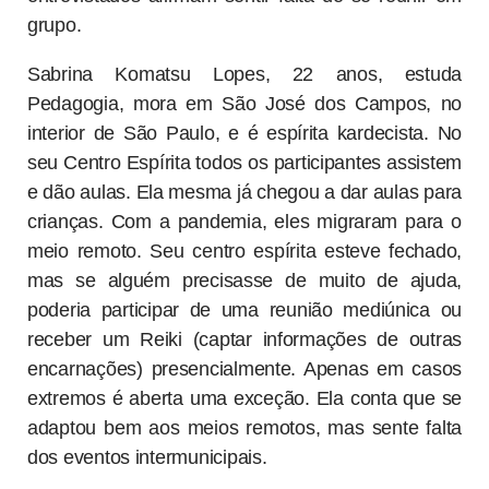
grupo.
Sabrina Komatsu Lopes, 22 anos, estuda
Pedagogia, mora em São José dos Campos, no
interior de São Paulo, e é espírita kardecista. No
seu Centro Espírita todos os participantes assistem
e dão aulas. Ela mesma já chegou a dar aulas para
crianças. Com a pandemia, eles migraram para o
meio remoto. Seu centro espírita esteve fechado,
mas se alguém precisasse de muito de ajuda,
poderia participar de uma reunião mediúnica ou
receber um Reiki (captar informações de outras
encarnações) presencialmente. Apenas em casos
extremos é aberta uma exceção. Ela conta que se
adaptou bem aos meios remotos, mas sente falta
dos eventos intermunicipais.