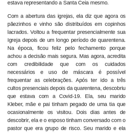
estava representando a Santa Ceia mesmo.
Com a abertura das igrejas, ela diz que agora os
pãezinhos e vinho são distribuídos em copinhos
lacrados. Voltou a frequentar presencialmente sua
Igreja depois de um longo período de quarentena.
Na época, ficou feliz pelo fechamento porque
achou a decisão mais segura. Mas agora, acredita
com credibilidade que com os cuidados
necessários e uso de máscara é possível
frequentar as celebrações. Após ter ido a três
cultos presenciais depois da quarentena, descobriu
que estava com a Covid-19. Ela, seu marido
Kleber, mãe e pai tinham pegado de uma tia que
ocasionalmente os visitou. Dois dias antes de
descobrir, ela e o esposo tinham conversado com o
pastor que era grupo de risco. Seu marido e ela