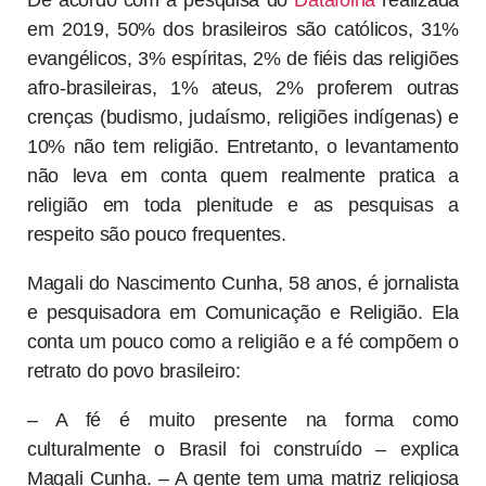
em 2019, 50% dos brasileiros são católicos, 31%
evangélicos, 3% espíritas, 2% de fiéis das religiões
afro-brasileiras, 1% ateus, 2% proferem outras
crenças (budismo, judaísmo, religiões indígenas) e
10% não tem religião. Entretanto, o levantamento
não leva em conta quem realmente pratica a
religião em toda plenitude e as pesquisas a
respeito são pouco frequentes.
Magali do Nascimento Cunha, 58 anos, é jornalista
e pesquisadora em Comunicação e Religião. Ela
conta um pouco como a religião e a fé compõem o
retrato do povo brasileiro:
– A fé é muito presente na forma como
culturalmente o Brasil foi construído – explica
Magali Cunha. – A gente tem uma matriz religiosa