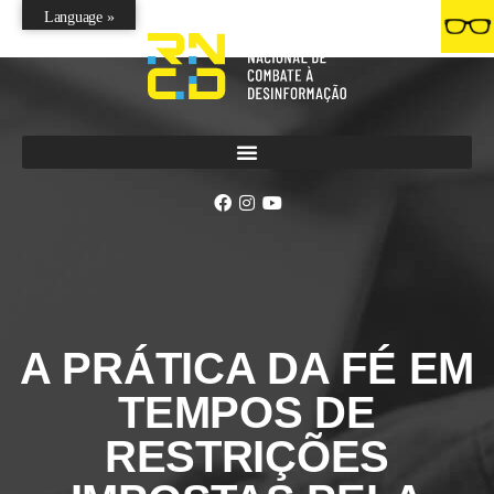
Language »
A PRÁTICA DA FÉ EM
TEMPOS DE
RESTRIÇÕES