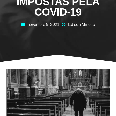
IMPOSTAS PELA
COVID-19
novembro 9, 2021
Edison Mineiro