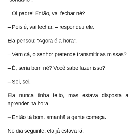
– Oi padre! Então, vai fechar né?
– Pois é, vai fechar. – respondeu ele.
Ela pensou: “Agora é a hora”.
– Vem cá, o senhor pretende transmitir as missas?
– É, seria bom né? Você sabe fazer isso?
– Sei, sei.
Ela nunca tinha feito, mas estava disposta a
aprender na hora.
– Então tá bom, amanhã a gente começa.
No dia seguinte, ela já estava lá.