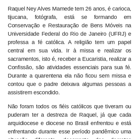
Raquel Ney Alves Mamede tem 26 anos, é carioca,
tijucana, fotógrafa, está se formando em
Conservação e Restauração de Bens Móveis na
Universidade Federal do Rio de Janeiro (UFRJ) e
professa a fé católica. A religião tem um papel
central em sua vida. Ir à missa e realizar os
sacramentos, isto é, receber a Eucaristia, realizar a
Confissão, são atividades essenciais para sua fé.
Durante a quarentena ela não ficou sem missa e
contou que o padre deixava algumas pessoas a
assistirem escondido.
Não foram todos os fiéis católicos que tiveram ou
puderam ter a destreza de Raquel, já que cada
arquidiocese e diocese no Brasil enfrentou e está
enfrentando durante esse período pandêmico uma