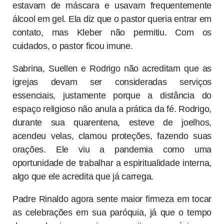
estavam de máscara e usavam frequentemente
álcool em gel. Ela diz que o pastor queria entrar em
contato, mas Kleber não permitiu. Com os
cuidados, o pastor ficou imune.
Sabrina, Suellen e Rodrigo não acreditam que as
igrejas devam ser consideradas serviços
essenciais, justamente porque a distância do
espaço religioso não anula a prática da fé. Rodrigo,
durante sua quarentena, esteve de joelhos,
acendeu velas, clamou proteções, fazendo suas
orações. Ele viu a pandemia como uma
oportunidade de trabalhar a espiritualidade interna,
algo que ele acredita que já carrega.
Padre Rinaldo agora sente maior firmeza em tocar
as celebrações em sua paróquia, já que o tempo