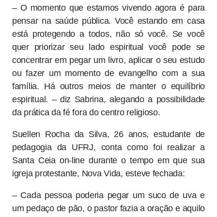
– O momento que estamos vivendo agora é para
pensar na saúde pública. Você estando em casa
está protegendo a todos, não só você. Se você
quer priorizar seu lado espiritual você pode se
concentrar em pegar um livro, aplicar o seu estudo
ou fazer um momento de evangelho com a sua
família. Há outros meios de manter o equilíbrio
espiritual. – diz Sabrina, alegando a possibilidade
da prática da fé fora do centro religioso.
Suellen Rocha da Silva, 26 anos, estudante de
pedagogia da UFRJ, conta como foi realizar a
Santa Ceia on-line durante o tempo em que sua
igreja protestante, Nova Vida, esteve fechada:
– Cada pessoa poderia pegar um suco de uva e
um pedaço de pão, o pastor fazia a oração e aquilo