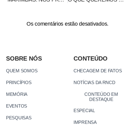
Os comentários estão desativados.
SOBRE NÓS
CONTEÚDO
QUEM SOMOS
CHECAGEM DE FATOS
PRINCÍPIOS
NOTÍCIAS DA RNCD
MEMÓRIA
CONTEÚDO EM
DESTAQUE
EVENTOS
ESPECIAL
PESQUISAS
IMPRENSA