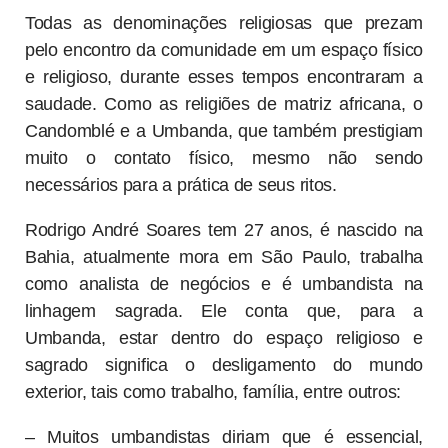
Todas as denominações religiosas que prezam
pelo encontro da comunidade em um espaço físico
e religioso, durante esses tempos encontraram a
saudade. Como as religiões de matriz africana, o
Candomblé e a Umbanda, que também prestigiam
muito o contato físico, mesmo não sendo
necessários para a prática de seus ritos.
Rodrigo André Soares tem 27 anos, é nascido na
Bahia, atualmente mora em São Paulo, trabalha
como analista de negócios e é umbandista na
linhagem sagrada. Ele conta que, para a
Umbanda, estar dentro do espaço religioso e
sagrado significa o desligamento do mundo
exterior, tais como trabalho, família, entre outros:
– Muitos umbandistas diriam que é essencial,