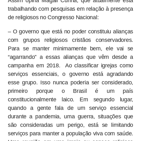
Assim opina Magali Cunha, que atualmente está
trabalhando com pesquisas em relação à presença
de religiosos no Congresso Nacional:
– O governo que está no poder constituiu alianças
com grupos religiosos cristãos conservadores.
Para se manter minimamente bem, ele vai se
“agarrando” a essas alianças que vêm desde a
campanha em 2018. Ao classificar igrejas como
serviços essenciais, o governo está agradando
esse grupo. Isso nunca poderia ser considerado,
primeiro porque o Brasil é um país
constitucionalmente laico. Em segundo lugar,
quando a gente fala de um serviço essencial
durante a pandemia, uma guerra, situações que
são consideradas um perigo, está se limitando
serviços para manter a população viva com saúde.