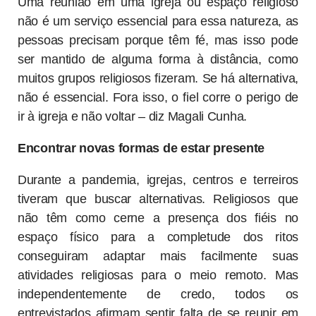
Uma reunião em uma igreja ou espaço religioso
não é um serviço essencial para essa natureza, as
pessoas precisam porque têm fé, mas isso pode
ser mantido de alguma forma à distância, como
muitos grupos religiosos fizeram. Se há alternativa,
não é essencial. Fora isso, o fiel corre o perigo de
ir à igreja e não voltar – diz Magali Cunha.
Encontrar novas formas de estar presente
Durante a pandemia, igrejas, centros e terreiros
tiveram que buscar alternativas. Religiosos que
não têm como cerne a presença dos fiéis no
espaço físico para a completude dos ritos
conseguiram adaptar mais facilmente suas
atividades religiosas para o meio remoto. Mas
independentemente de credo, todos os
entrevistados afirmam sentir falta de se reunir em