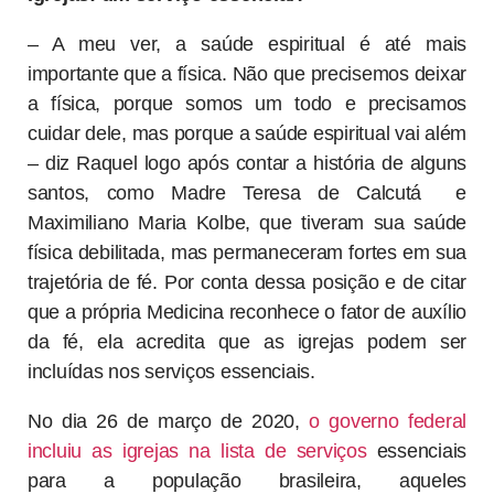
– A meu ver, a saúde espiritual é até mais
importante que a física. Não que precisemos deixar
a física, porque somos um todo e precisamos
cuidar dele, mas porque a saúde espiritual vai além
– diz Raquel logo após contar a história de alguns
santos, como Madre Teresa de Calcutá e
Maximiliano Maria Kolbe, que tiveram sua saúde
física debilitada, mas permaneceram fortes em sua
trajetória de fé. Por conta dessa posição e de citar
que a própria Medicina reconhece o fator de auxílio
da fé, ela acredita que as igrejas podem ser
incluídas nos serviços essenciais.
No dia 26 de março de 2020,
o governo federal
incluiu as igrejas na lista de serviços
essenciais
para a população brasileira, aqueles