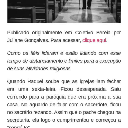
Publicado originalmente em Coletivo Bereia por
Juliane Gonçalves. Para acessar,
clique aqui
.
Como os fiéis lidaram e estão lidando com esse
tempo de distanciamento e limites para a execução
de suas atividades religiosas
Quando Raquel soube que as igrejas iam fechar
era uma sexta-feira. Ficou desesperada. Saiu
correndo para a paróquia que era próxima a sua
casa. No aguardo de falar com o sacerdote, ficou
no sacrário rezando. Assim que o padre chegou na
secretaria, ela logo o cumprimentou e começou a
“sondá-lo”.