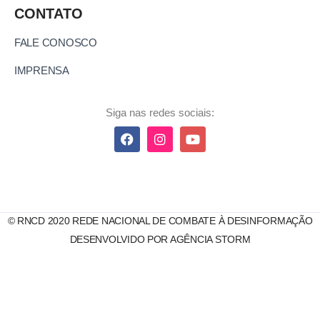
CONTATO
FALE CONOSCO
IMPRENSA
Siga nas redes sociais:
© RNCD 2020 REDE NACIONAL DE COMBATE À DESINFORMAÇÃO
DESENVOLVIDO POR AGÊNCIA STORM