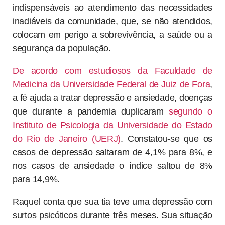
indispensáveis ao atendimento das necessidades
inadiáveis da comunidade, que, se não atendidos,
colocam em perigo a sobrevivência, a saúde ou a
segurança da população.
De acordo com estudiosos da Faculdade de
Medicina da Universidade Federal de Juiz de Fora
,
a fé ajuda a tratar depressão e ansiedade, doenças
que durante a pandemia duplicaram
segundo o
Instituto de Psicologia da Universidade do Estado
do Rio de Janeiro (UERJ)
. Constatou-se que os
casos de depressão saltaram de 4,1% para 8%, e
nos casos de ansiedade o índice saltou de 8%
para 14,9%.
Raquel conta que sua tia teve uma depressão com
surtos psicóticos durante três meses. Sua situação