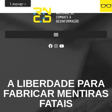
Language »
A LIBERDADE PARA
FABRICAR MENTIRAS
FATAIS