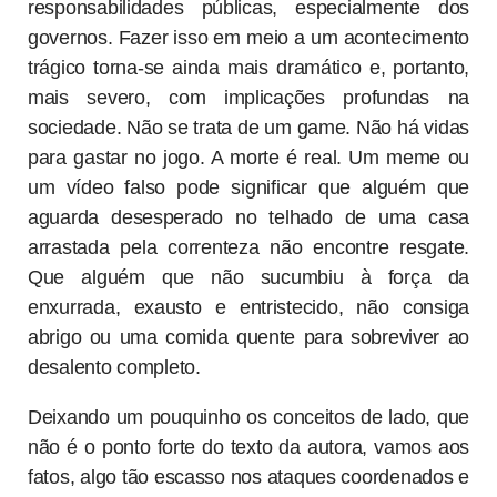
responsabilidades públicas, especialmente dos
governos. Fazer isso em meio a um acontecimento
trágico torna-se ainda mais dramático e, portanto,
mais severo, com implicações profundas na
sociedade. Não se trata de um game. Não há vidas
para gastar no jogo. A morte é real. Um meme ou
um vídeo falso pode significar que alguém que
aguarda desesperado no telhado de uma casa
arrastada pela correnteza não encontre resgate.
Que alguém que não sucumbiu à força da
enxurrada, exausto e entristecido, não consiga
abrigo ou uma comida quente para sobreviver ao
desalento completo.
Deixando um pouquinho os conceitos de lado, que
não é o ponto forte do texto da autora, vamos aos
fatos, algo tão escasso nos ataques coordenados e