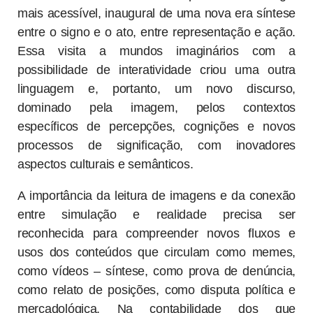
mais acessível, inaugural de uma nova era síntese
entre o signo e o ato, entre representação e ação.
Essa visita a mundos imaginários com a
possibilidade de interatividade criou uma outra
linguagem e, portanto, um novo discurso,
dominado pela imagem, pelos contextos
específicos de percepções, cognições e novos
processos de significação, com inovadores
aspectos culturais e semânticos.
A importância da leitura de imagens e da conexão
entre simulação e realidade precisa ser
reconhecida para compreender novos fluxos e
usos dos conteúdos que circulam como memes,
como vídeos – síntese, como prova de denúncia,
como relato de posições, como disputa política e
mercadológica. Na contabilidade dos que