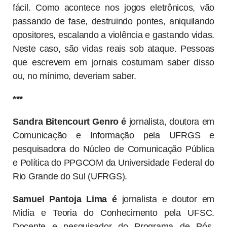
fácil. Como acontece nos jogos eletrônicos, vão
passando de fase, destruindo pontes, aniquilando
opositores, escalando a violência e gastando vidas.
Neste caso, são vidas reais sob ataque. Pessoas
que escrevem em jornais costumam saber disso
ou, no mínimo, deveriam saber.
***
Sandra Bitencourt Genro é
jornalista, doutora em
Comunicação e Informação pela UFRGS e
pesquisadora do Núcleo de Comunicação Pública
e Política do PPGCOM da Universidade Federal do
Rio Grande do Sul (UFRGS).
Samuel Pantoja Lima é
jornalista e doutor em
Mídia e Teoria do Conhecimento pela UFSC.
Docente e pesquisador do Programa de Pós-