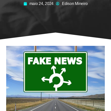
maio 24, 2024
Edison Mineiro