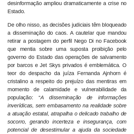
desinformação ampliou dramaticamente a crise no
Estado.
De olho nisso, as decisões judiciais têm bloqueado
a disseminação do caos. A cautelar que mandou
retirar a postagem do perfil Nego Di no Facebook
que mentia sobre uma suposta proibição pelo
governo do Estado das operações de salvamento
por barcos e Jet Skys privados é emblemática. O
teor do despacho da juíza Fernanda Ajnhorn é
cristalino a respeito do prejuízo das mentiras em
momento de calamidade e vulnerabilidade da
população: “
A disseminação de informações
inverídicas, sem embasamento na realidade sobre
a atuação estatal, atrapalha o delicado trabalho de
socorro, gerando incerteza e insegurança, com
potencial de desestimular a ajuda da sociedade