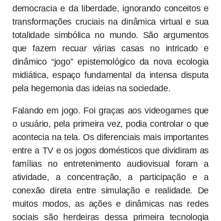
democracia e da liberdade, ignorando conceitos e
transformações cruciais na dinâmica virtual e sua
totalidade simbólica no mundo. São argumentos
que fazem recuar várias casas no intricado e
dinâmico “jogo” epistemológico da nova ecologia
midiática, espaço fundamental da intensa disputa
pela hegemonia das ideias na sociedade.
Falando em jogo. Foi graças aos videogames que
o usuário, pela primeira vez, podia controlar o que
acontecia na tela. Os diferenciais mais importantes
entre a TV e os jogos domésticos que dividiram as
famílias no entretenimento audiovisual foram a
atividade, a concentração, a participação e a
conexão direta entre simulação e realidade. De
muitos modos, as ações e dinâmicas nas redes
sociais são herdeiras dessa primeira tecnologia