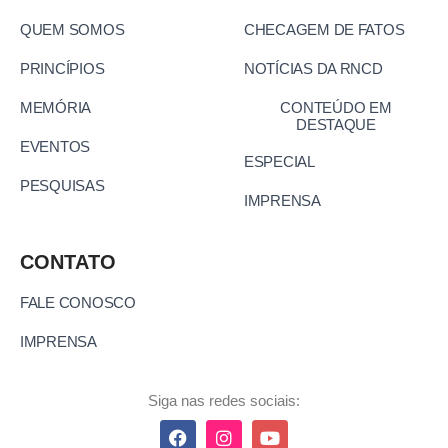
QUEM SOMOS
CHECAGEM DE FATOS
PRINCÍPIOS
NOTÍCIAS DA RNCD
MEMÓRIA
CONTEÚDO EM
DESTAQUE
EVENTOS
ESPECIAL
PESQUISAS
IMPRENSA
CONTATO
FALE CONOSCO
IMPRENSA
Siga nas redes sociais: