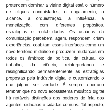
pretendem dominar a vitrine digital está o número
de cliques conquistados, o engajamento, o
alcance, a orquestração, a influência, a
monetização, com diferentes propósitos,
estratégias e rentabilidades. Os usuários da
comunicação percebem, agem, respondem, criam
experiências, coabitam essas interfaces como um
novo território midiático e produzem mudanças em
todos os âmbitos: da política, da cultura, do
trabalho, da ciência, reinterpretando e
ressignificando permanentemente as estratégias
propostas pela indústria digital e customizando o
que julgam ser verdade. É sempre oportuno
lembrar que no novo ecossistema midiático digital
há notáveis distinções dos poderes de fala dos
agentes, cidadãos e cidadãs comuns. Tal aspecto,